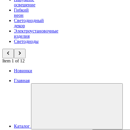
освещение
Гибкий
неон
Светодиодный
декор
Электроустановочные
изделия
Светодиоды
Item 1 of 12
Новинки
Главная
Каталог