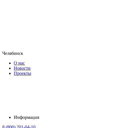
Челябинск
О нас
Новости
Проекты
Информация
8 (800) 201-04-10