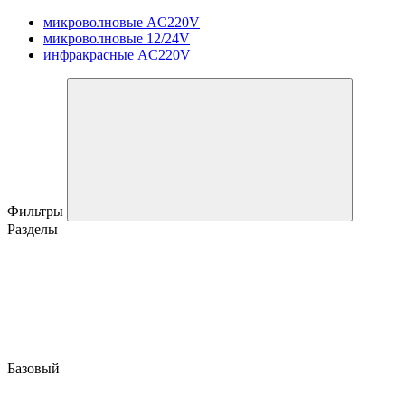
микроволновые AC220V
микроволновые 12/24V
инфракрасные AC220V
Фильтры
Разделы
Базовый