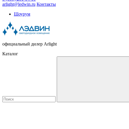
arlight@ledwin.ru
Контакты
Шоурум
официальный дилер Arlight
Каталог