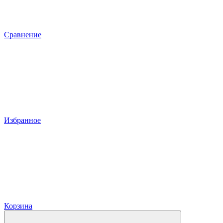
Сравнение
Избранное
Корзина