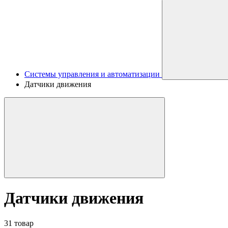
Системы управления и автоматизации
Датчики движения
Датчики движения
31 товар