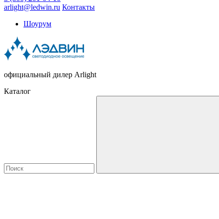
arlight@ledwin.ru
Контакты
Шоурум
официальный дилер Arlight
Каталог