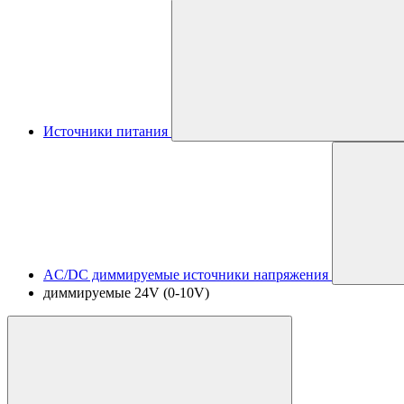
Источники питания
AC/DC диммируемые источники напряжения
диммируемые 24V (0-10V)