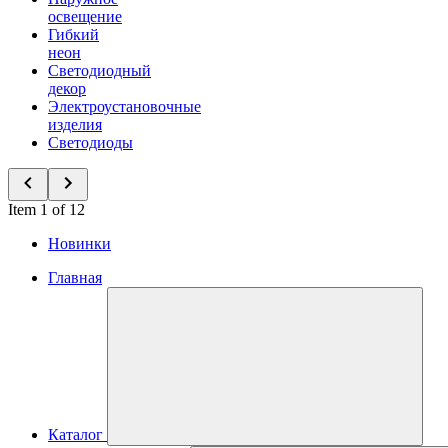
освещение
Гибкий
неон
Светодиодный
декор
Электроустановочные
изделия
Светодиоды
Item 1 of 12
Новинки
Главная
Каталог