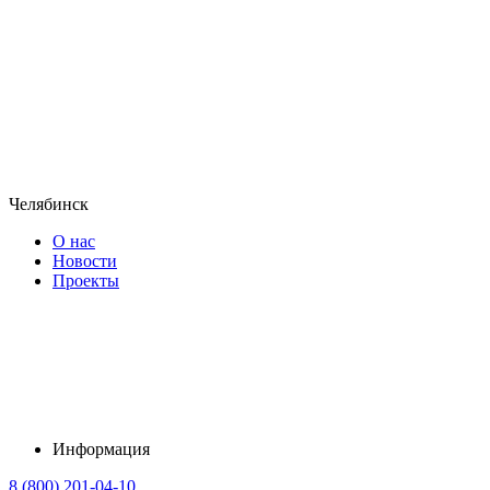
Челябинск
О нас
Новости
Проекты
Информация
8 (800) 201-04-10