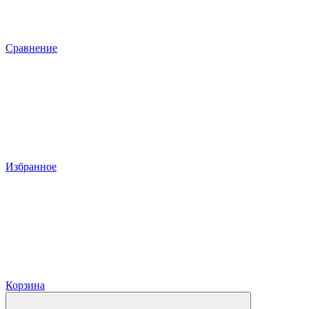
Сравнение
Избранное
Корзина