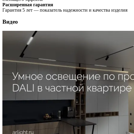
Расширенная гарантия
Гарантия 5 лет — показатель надежности и качества изделия
Видео