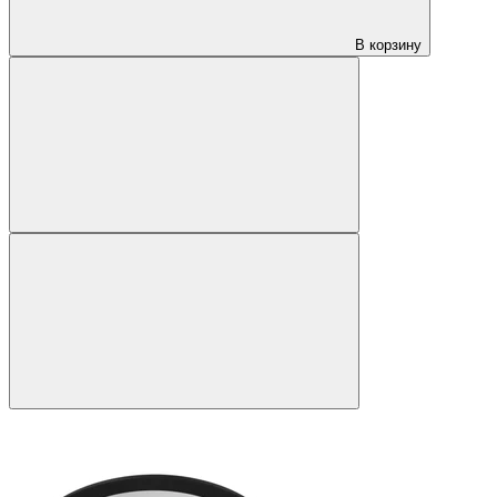
В корзину