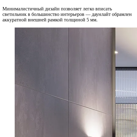
Минималистичный дизайн позволяет легко вписать
светильник в большинство интерьеров — даунлайт обрамлен
аккуратной внешней рамкой толщиной 5 мм.