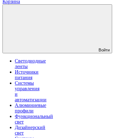
Корзина
Войти
Светодиодные
ленты
Источники
питания
Системы
управления
и
автоматизации
Алюминиевые
профили
Функциональный
свет
Дизайнерский
свет