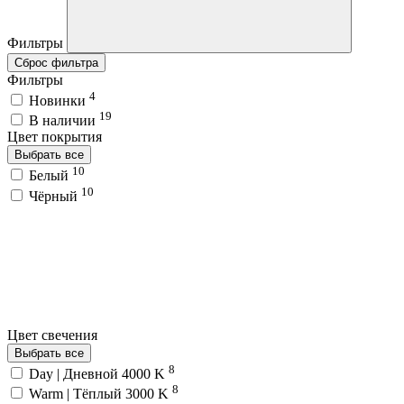
Фильтры
Сброс фильтра
Фильтры
4
Новинки
19
В наличии
Цвет покрытия
Выбрать все
10
Белый
10
Чёрный
Цвет свечения
Выбрать все
8
Day | Дневной 4000 K
8
Warm | Тёплый 3000 K