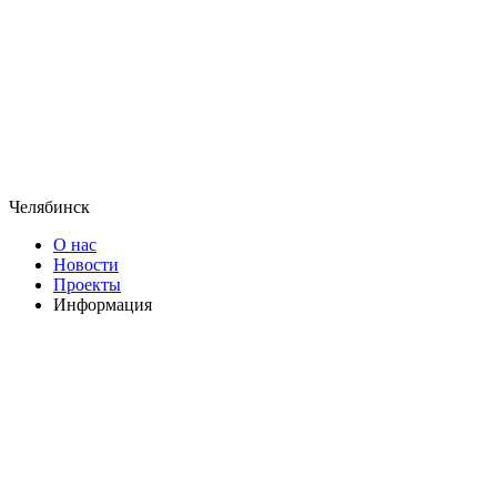
Челябинск
О нас
Новости
Проекты
Информация