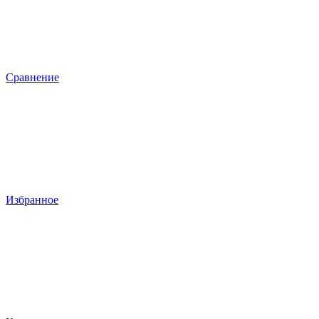
Сравнение
Избранное