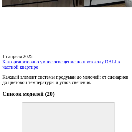
15 апреля 2025
Как организовано умное освещение по протоколу DALI в
частной квартире
Каждый элемент системы продуман до мелочей: от сценариев
до цветовой температуры и углов свечения.
Список моделей (20)