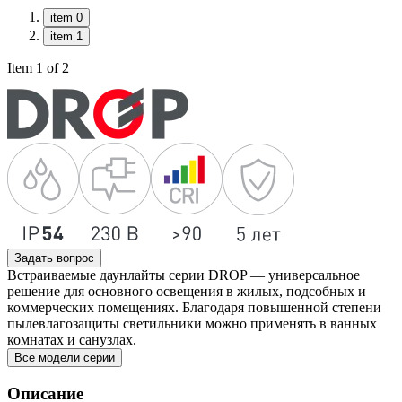
item 0
item 1
Item 1 of 2
Задать вопрос
Встраиваемые даунлайты серии DROP — универсальное
решение для основного освещения в жилых, подсобных и
коммерческих помещениях. Благодаря повышенной степени
пылевлагозащиты светильники можно применять в ванных
комнатах и санузлах.
Все модели серии
Описание