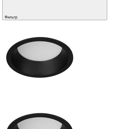
Фильтр