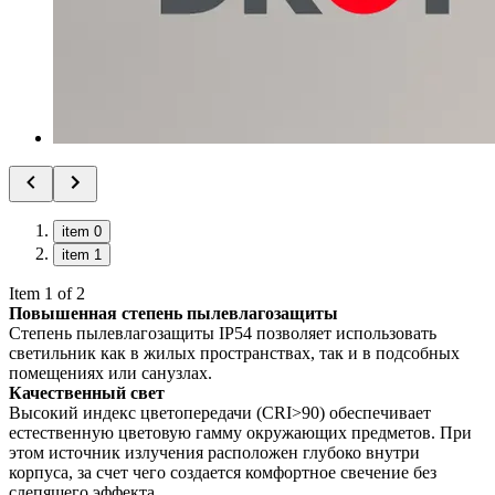
item 0
item 1
Item 1 of 2
Повышенная степень пылевлагозащиты
Степень пылевлагозащиты IP54 позволяет использовать
светильник как в жилых пространствах, так и в подсобных
помещениях или санузлах.
Качественный свет
Высокий индекс цветопередачи (CRI>90) обеспечивает
естественную цветовую гамму окружающих предметов. При
этом источник излучения расположен глубоко внутри
корпуса, за счет чего создается комфортное свечение без
слепящего эффекта.