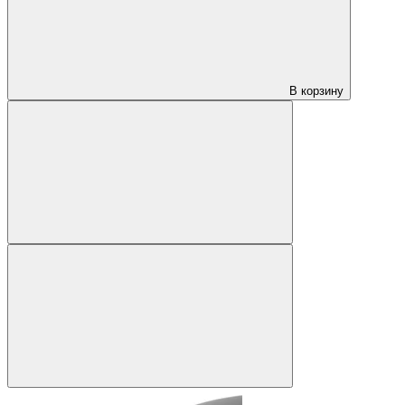
В корзину