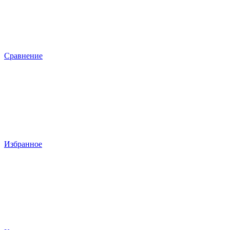
Сравнение
Избранное