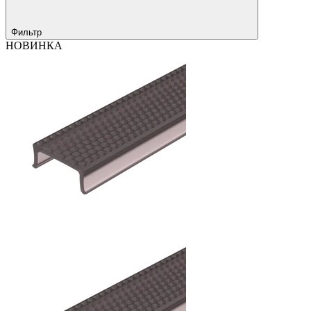
Фильтр
НОВИНКА