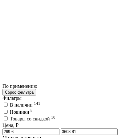
По применению
Сброс фильтра
Фильтры
141
В наличии
9
Новинки
10
Товары со скидкой
Цена, ₽
Материал корпуса