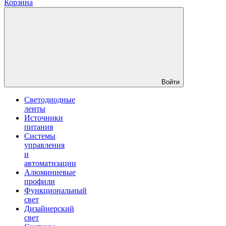
Корзина
Войти
Светодиодные
ленты
Источники
питания
Системы
управления
и
автоматизации
Алюминиевые
профили
Функциональный
свет
Дизайнерский
свет