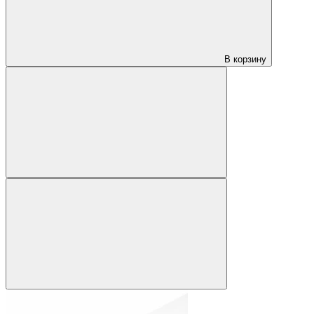
В корзину