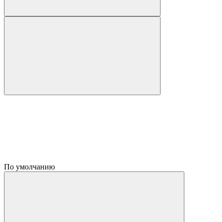
По умолчанию