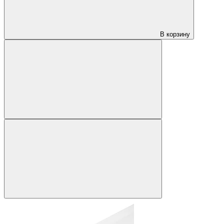
В корзину