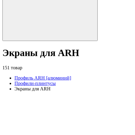
Экраны для ARH
151 товар
Профиль ARH [алюминий]
Профили-плинтусы
Экраны для ARH