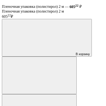
22
Пленочная упаковка (полистирол) 2 м —
605
₽
Пленочная упаковка (полистирол) 2 м
22
605
₽
В корзину