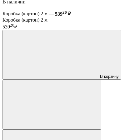
В наличии
20
Коробка (картон) 2 м —
539
₽
Коробка (картон) 2 м
20
539
₽
В корзину