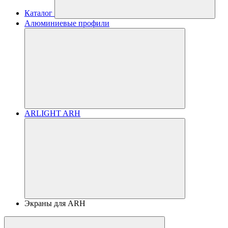
Каталог
Алюминиевые профили
ARLIGHT ARH
Экраны для ARH