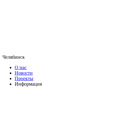
Челябинск
О нас
Новости
Проекты
Информация