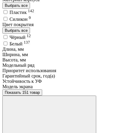
Выбрать все
142
Пластик
9
Силикон
Цвет покрытия
Выбрать все
12
Чёрный
137
Белый
Длина, мм
Ширина, мм
Высота, мм
Модельный ряд
Приоритет использования
Гарантийный срок, год(а)
Устойчивость к УФ
Модель экрана
Показать 151 товар