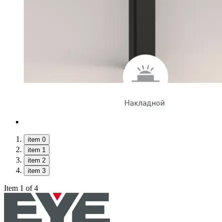
item 0
item 1
item 2
item 3
Item 1 of 4