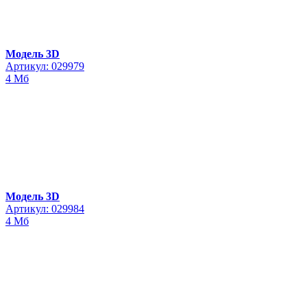
Модель 3D
Артикул: 029979
4 Мб
Модель 3D
Артикул: 029984
4 Мб