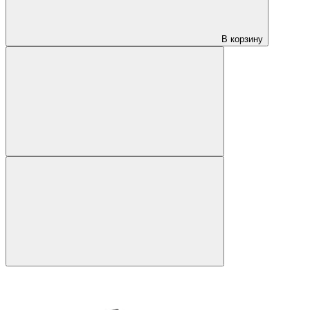
В корзину