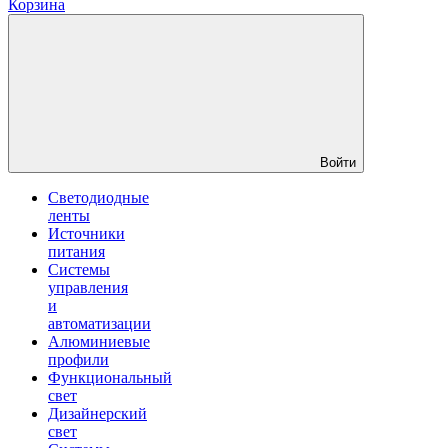
Корзина
Войти
Светодиодные
ленты
Источники
питания
Системы
управления
и
автоматизации
Алюминиевые
профили
Функциональный
свет
Дизайнерский
свет