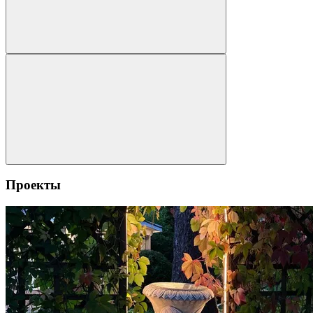
Проекты