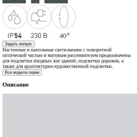
Задать вопрос
Настенные и напольные светильники с поворотной
оптической частью и матовым рассеивателем предназначены
для подсветки входных зон зданий, подсветки дорожек, а
также для архитектурно-художественной подсветки.
Все модели серии
Описание