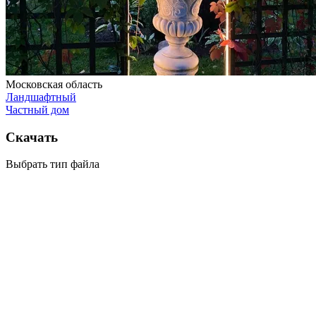
Московская область
Ландшафтный
Частный дом
Скачать
Выбрать тип файла