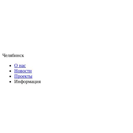
Челябинск
О нас
Новости
Проекты
Информация