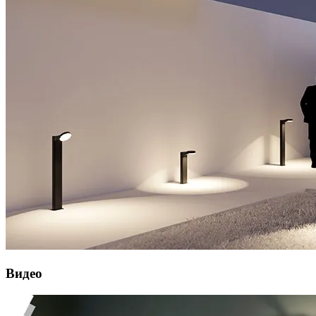
Видео