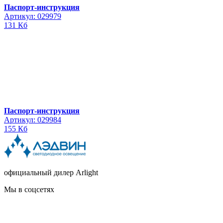
Паспорт-инструкция
Артикул: 029979
131 Кб
Паспорт-инструкция
Артикул: 029984
155 Кб
официальный дилер Arlight
Мы в соцсетях