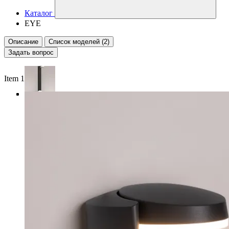
Каталог
EYE
Описание
Список моделей (2)
Задать вопрос
Item 1 of 4