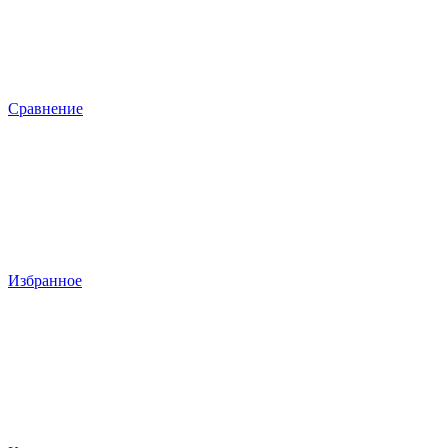
Сравнение
Избранное