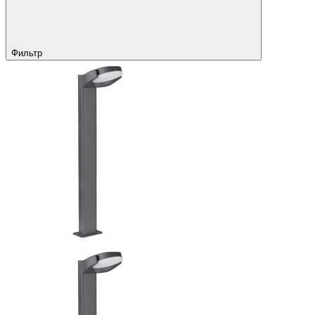
Фильтр