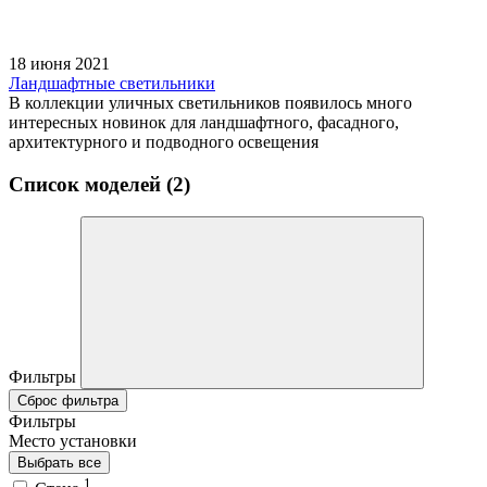
18 июня 2021
Ландшафтные светильники
В коллекции уличных светильников появилось много
интересных новинок для ландшафтного, фасадного,
архитектурного и подводного освещения
Список моделей (2)
Фильтры
Сброс фильтра
Фильтры
Место установки
Выбрать все
1