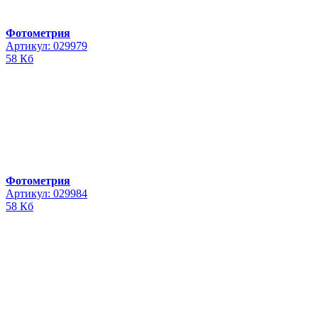
Фотометрия
Артикул: 029979
58 Кб
Фотометрия
Артикул: 029984
58 Кб