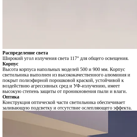
Распределение света
Широкий угол излучения света 117° для общего освещения.
Корпус
Высота корпуса напольных моделей 500 и 900 мм. Корпус
светильника выполнен из высококачественного алюминия и
покрыт полиэфирной порошковой краской, устойчивой к
воздействию агрессивных сред и УФ-излучению, имеет
высокую степень защиты от проникновения пыли и влаги.
Оптика
Конструкция оптической части светильника обеспечивает
заливающую подсветку и отсутствие ослепляющего эффекта.