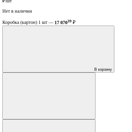
₽/шт
Нет в наличии
39
Коробка (картон) 1 шт —
17 070
₽
В корзину