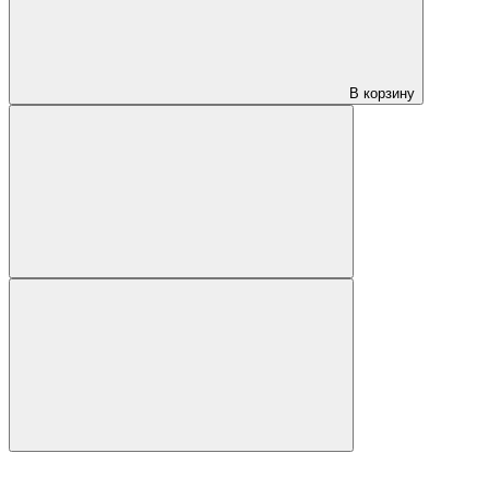
В корзину