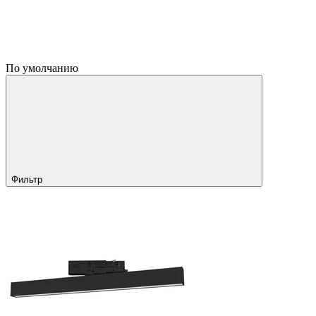
По умолчанию
Фильтр