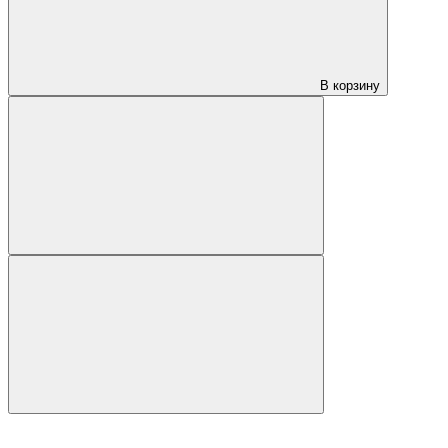
В корзину