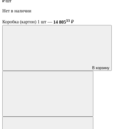
₽/шт
Нет в наличии
33
Коробка (картон) 1 шт —
14 805
₽
В корзину