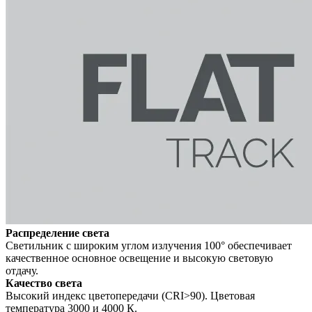
Распределение света
Светильник с широким углом излучения 100° обеспечивает
качественное основное освещение и высокую световую
отдачу.
Качество света
Высокий индекс цветопередачи (CRI>90). Цветовая
температура 3000 и 4000 К.