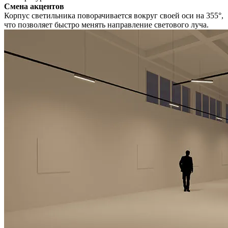
Смена акцентов
Корпус светильника поворачивается вокруг своей оси на 355°,
что позволяет быстро менять направление светового луча.