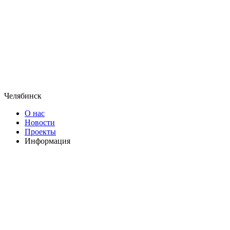
Челябинск
О нас
Новости
Проекты
Информация