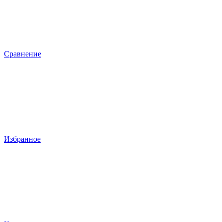
Сравнение
Избранное