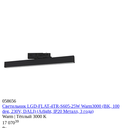
058656
Светильник LGD-FLAT-4TR-S605-25W Warm3000 (BK, 100
deg, 230V, DALI) (Arlight, IP20 Металл, 3 года)
Warm | Тёплый 3000 K
39
17 070