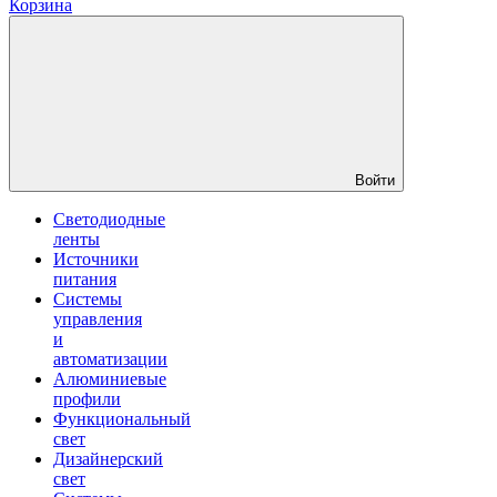
Корзина
Войти
Светодиодные
ленты
Источники
питания
Системы
управления
и
автоматизации
Алюминиевые
профили
Функциональный
свет
Дизайнерский
свет