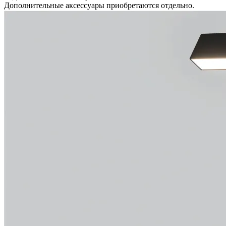
Дополнительные аксессуары приобретаются отдельно.