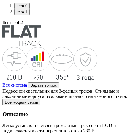
item 0
item 1
Item 1 of 2
Вся система
Задать вопрос
Подвесной светильник для 3-фазных треков. Стильные и
лаконичные корпуса из алюминия белого или черного цвета.
Все модели серии
Описание
Легко устанавливается в трехфазный трек серии LGD и
подключается к сети переменного тока 230 В.