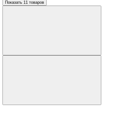
Показать 11 товаров