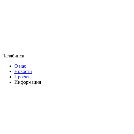
Челябинск
О нас
Новости
Проекты
Информация