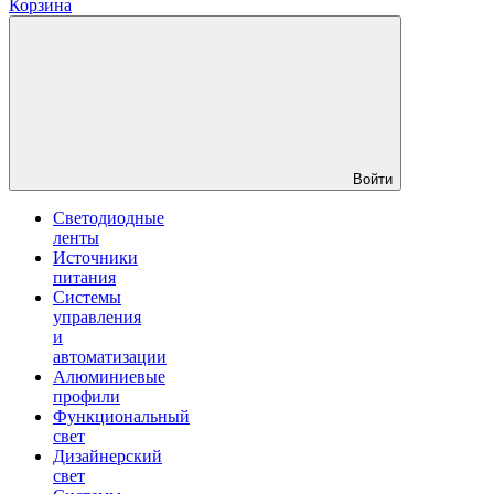
Корзина
Войти
Светодиодные
ленты
Источники
питания
Системы
управления
и
автоматизации
Алюминиевые
профили
Функциональный
свет
Дизайнерский
свет