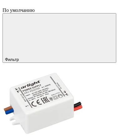
По умолчанию
Фильтр