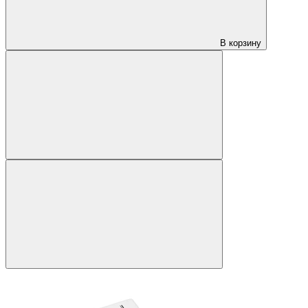
В корзину