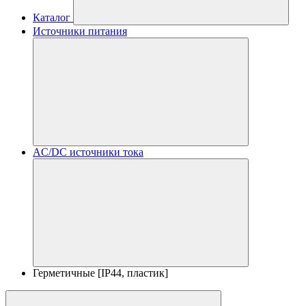
Каталог
Источники питания
AC/DC источники тока
Герметичные [IP44, пластик]