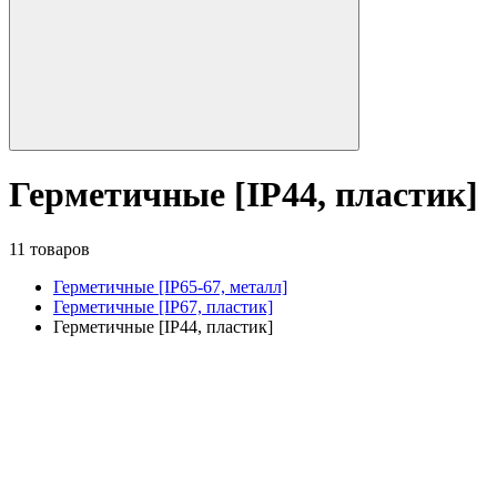
Герметичные [IP44, пластик]
11 товаров
Герметичные [IP65-67, металл]
Герметичные [IP67, пластик]
Герметичные [IP44, пластик]