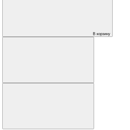
В корзину