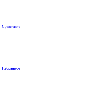
Сравнение
Избранное