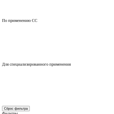
По применению CC
Для специализированного применения
Сброс фильтра
Фильтры