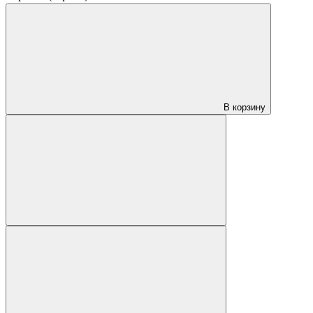
В корзину