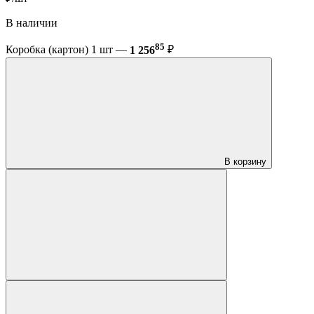
В наличии
85
Коробка (картон) 1 шт —
1 256
₽
В корзину