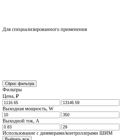
Для специализированного применения
Сброс фильтра
Фильтры
Цена, ₽
Выходная мощность, W
Выходной ток, A
Использование с диммерами/контроллерами ШИМ
Выбрать все