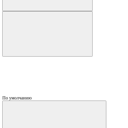
По умолчанию