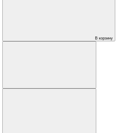
В корзину