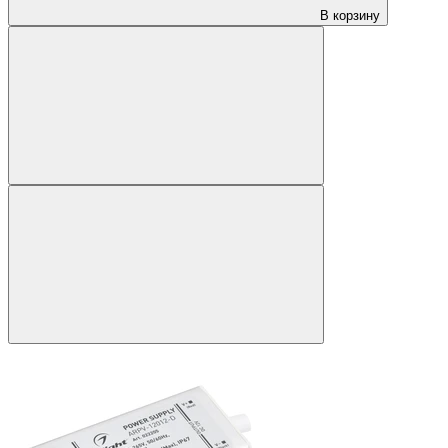
В корзину