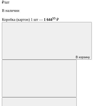
₽/шт
В наличии
55
Коробка (картон) 1 шт —
1 644
₽
В корзину