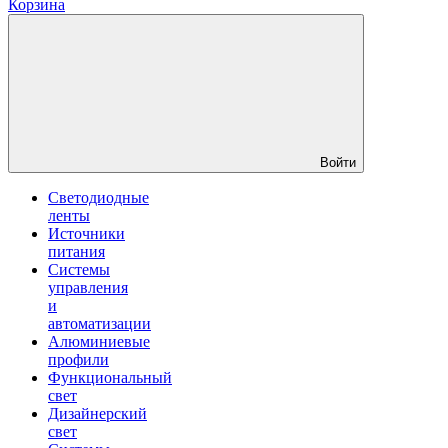
Корзина
Войти
Светодиодные
ленты
Источники
питания
Системы
управления
и
автоматизации
Алюминиевые
профили
Функциональный
свет
Дизайнерский
свет