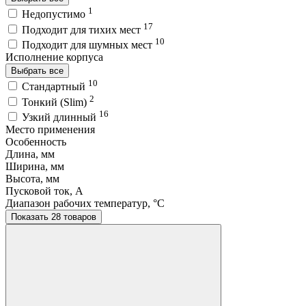
1
Недопустимо
17
Подходит для тихих мест
10
Подходит для шумных мест
Исполнение корпуса
Выбрать все
10
Стандартный
2
Тонкий (Slim)
16
Узкий длинный
Место применения
Особенность
Длина, мм
Ширина, мм
Высота, мм
Пусковой ток, A
Диапазон рабочих температур, °C
Показать 28 товаров