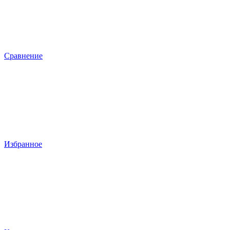
Сравнение
Избранное