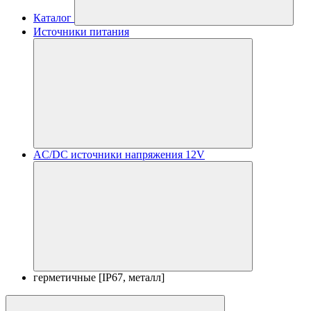
Каталог
Источники питания
AC/DC источники напряжения 12V
герметичные [IP67, металл]