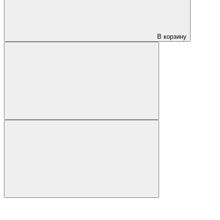
В корзину