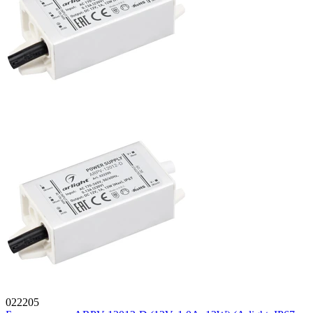
022205