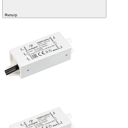
Фильтр