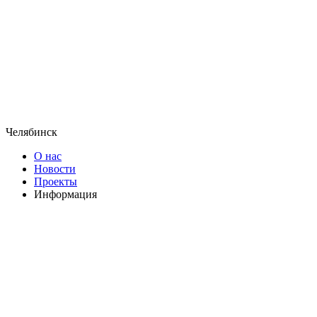
Челябинск
О нас
Новости
Проекты
Информация