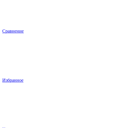
Сравнение
Избранное