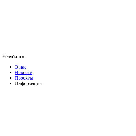
Челябинск
О нас
Новости
Проекты
Информация