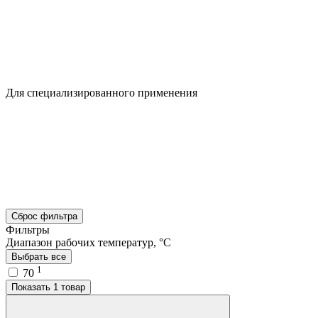
Для специализированного применения
Сброс фильтра
Фильтры
Диапазон рабочих температур, °C
Выбрать все
1
70
Показать 1 товар