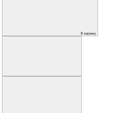
В корзину