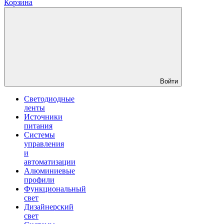
Корзина
Войти
Светодиодные
ленты
Источники
питания
Системы
управления
и
автоматизации
Алюминиевые
профили
Функциональный
свет
Дизайнерский
свет