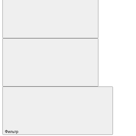
Фильтр