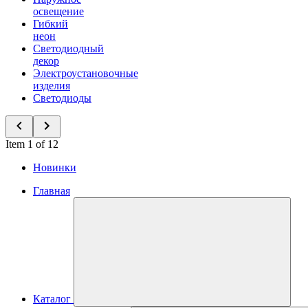
освещение
Гибкий
неон
Светодиодный
декор
Электроустановочные
изделия
Светодиоды
Item 1 of 12
Новинки
Главная
Каталог