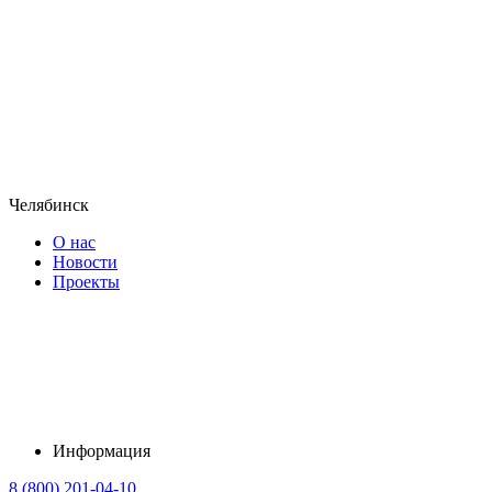
Челябинск
О нас
Новости
Проекты
Информация
8 (800) 201-04-10