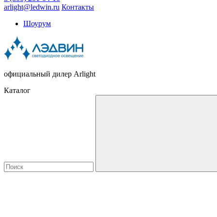
arlight@ledwin.ru
Контакты
Шоурум
официальный дилер Arlight
Каталог