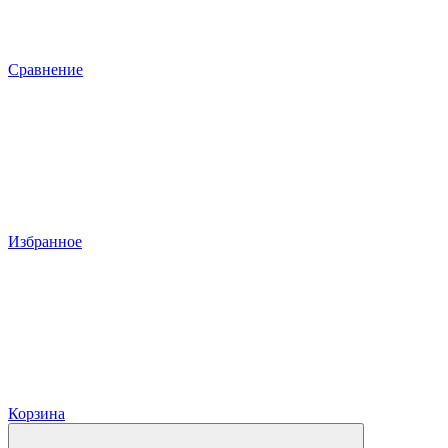
Сравнение
Избранное
Корзина