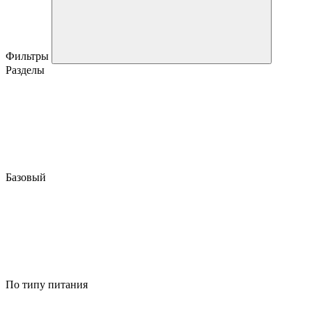
Фильтры
Разделы
Базовый
По типу питания