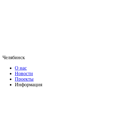
Челябинск
О нас
Новости
Проекты
Информация