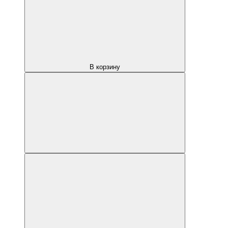
В корзину