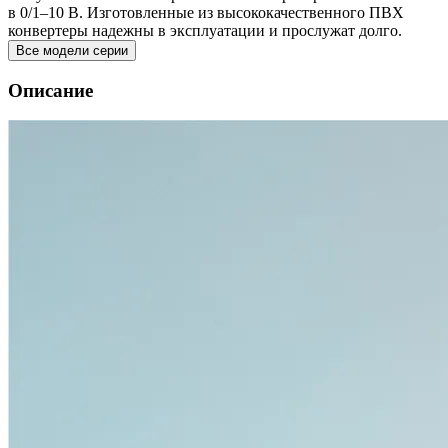
в 0/1–10 В. Изготовленные из высококачественного ПВХ
конвертеры надежны в эксплуатации и прослужат долго.
Все модели серии
Описание