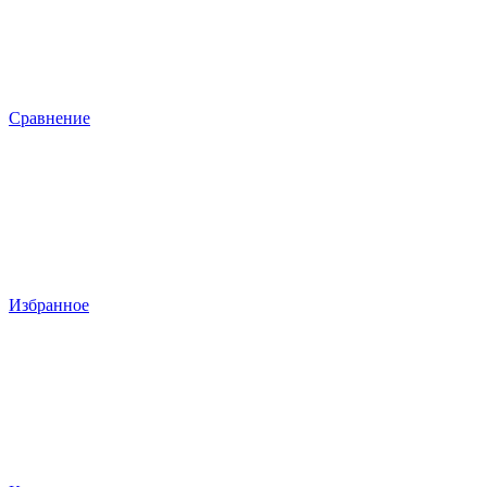
Сравнение
Избранное