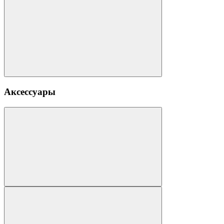
Аксессуары