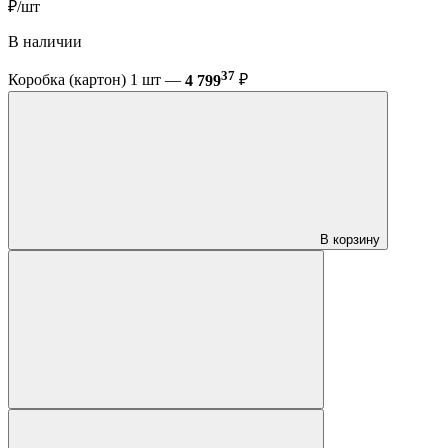
₽/шт
В наличии
37
Коробка (картон) 1 шт —
4 799
₽
В корзину