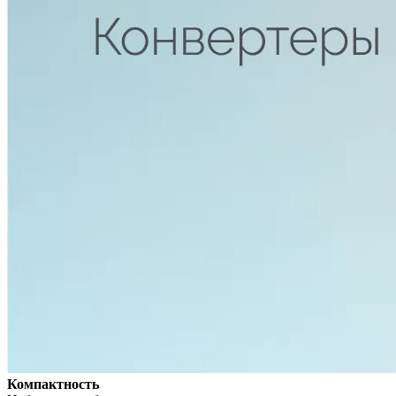
Компактность