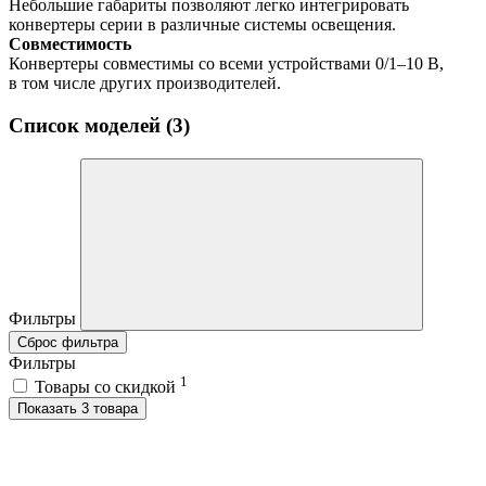
Небольшие габариты позволяют легко интегрировать
конвертеры серии в различные системы освещения.
Совместимость
Конвертеры совместимы со всеми устройствами 0/1–10 В,
в том числе других производителей.
Список моделей (3)
Фильтры
Сброс фильтра
Фильтры
1
Товары со скидкой
Показать 3 товара