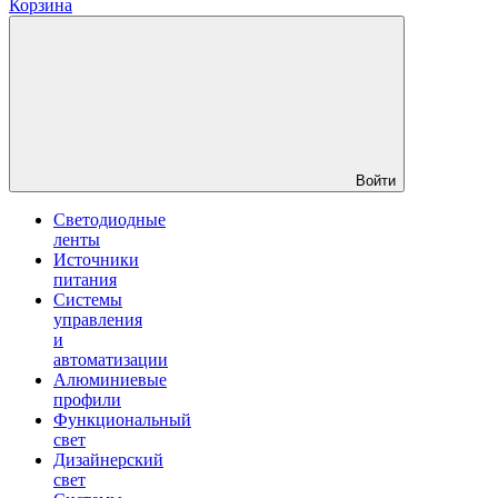
Корзина
Войти
Светодиодные
ленты
Источники
питания
Системы
управления
и
автоматизации
Алюминиевые
профили
Функциональный
свет
Дизайнерский
свет