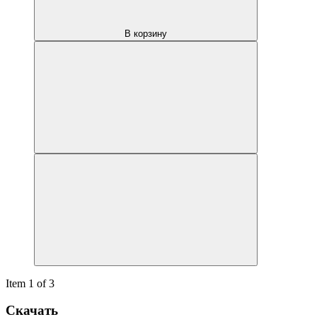
В корзину
Item 1 of 3
Скачать