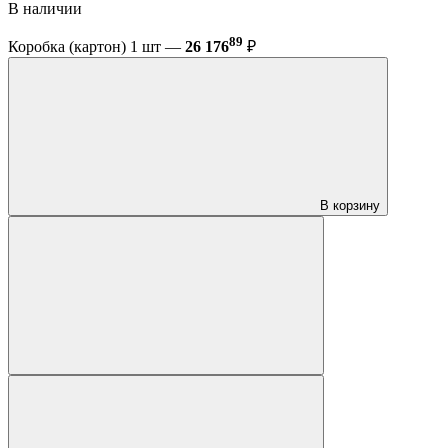
В наличии
89
Коробка (картон) 1 шт —
26 176
₽
В корзину