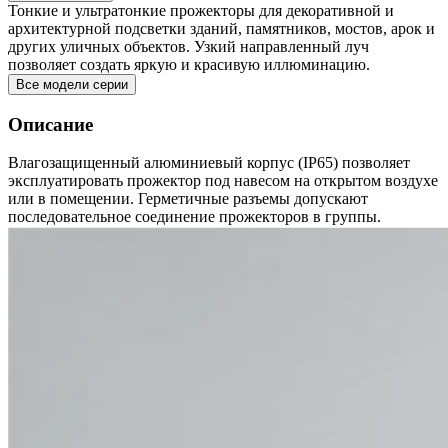
Тонкие и ультратонкие прожекторы для декоративной и
архитектурной подсветки зданий, памятников, мостов, арок и
других уличных объектов. Узкий направленный луч
позволяет создать яркую и красивую иллюминацию.
Все модели серии
Описание
Влагозащищенный алюминиевый корпус (IP65) позволяет
эксплуатировать прожектор под навесом на открытом воздухе
или в помещении. Герметичные разъемы допускают
последовательное соединение прожекторов в группы.