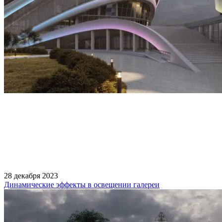
28 декабря 2023
Динамические эффекты в освещении галереи