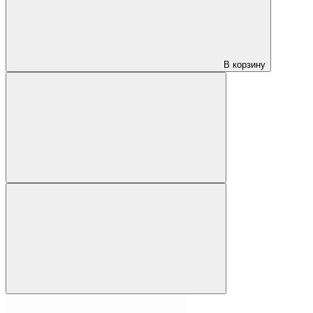
В корзину