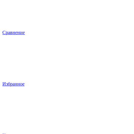
Сравнение
Избранное