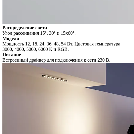
Распределение света
Угол рассеивания 15°, 30° и 15х60°.
Модели
Мощность 12, 18, 24, 36, 48, 54 Вт. Цветовая температура
3000, 4000, 5000, 6000 К и RGB.
Питание
Встроенный драйвер для подключения к сети 230 В.