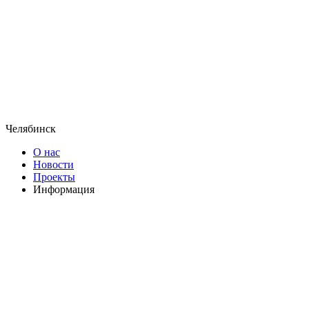
Челябинск
О нас
Новости
Проекты
Информация