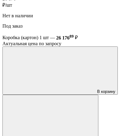
₽/шт
Нет в наличии
Под заказ
89
Коробка (картон) 1 шт —
26 176
₽
Актуальная цена по запросу
В корзину