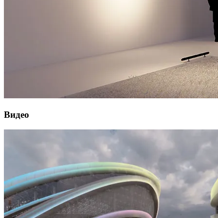
Видео