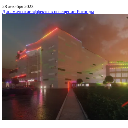
28 декабря 2023
Динамические эффекты в освещении Ротонды