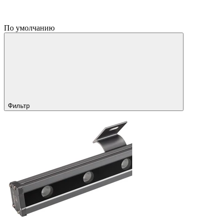
По умолчанию
Фильтр