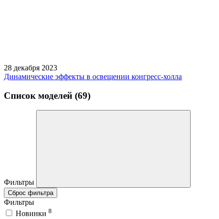
28 декабря 2023
Динамические эффекты в освещении конгресс-холла
Список моделей (69)
Фильтры
Сброс фильтра
Фильтры
8
Новинки