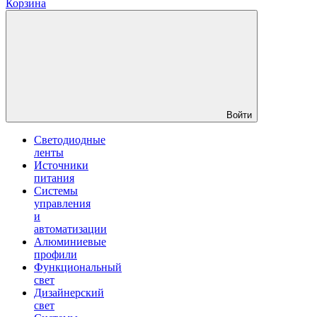
Корзина
Войти
Светодиодные
ленты
Источники
питания
Системы
управления
и
автоматизации
Алюминиевые
профили
Функциональный
свет
Дизайнерский
свет