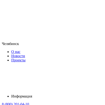
Челябинск
О нас
Новости
Проекты
Информация
8 (800) 201-04-10