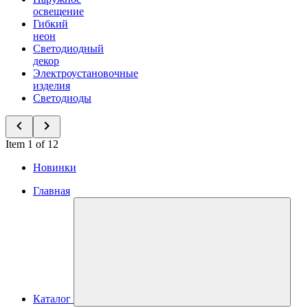
освещение
Гибкий
неон
Светодиодный
декор
Электроустановочные
изделия
Светодиоды
Item 1 of 12
Новинки
Главная
Каталог