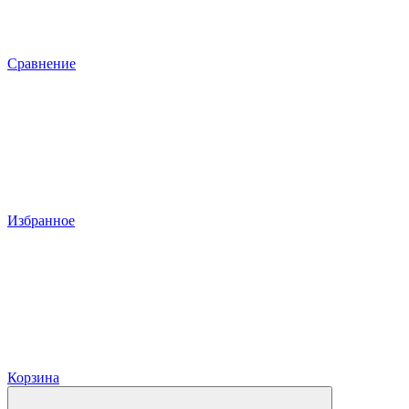
Сравнение
Избранное
Корзина