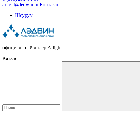
arlight@ledwin.ru
Контакты
Шоурум
официальный дилер Arlight
Каталог