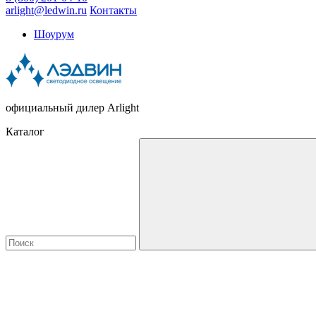
arlight@ledwin.ru
Контакты
Шоурум
официальный дилер Arlight
Каталог