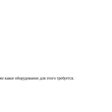
 какое оборудование для этого требуется.