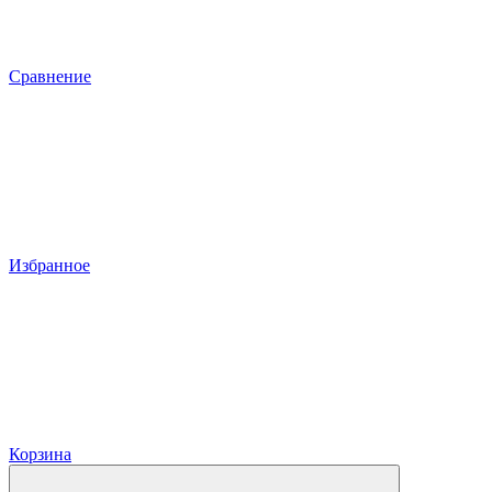
Сравнение
Избранное
Корзина