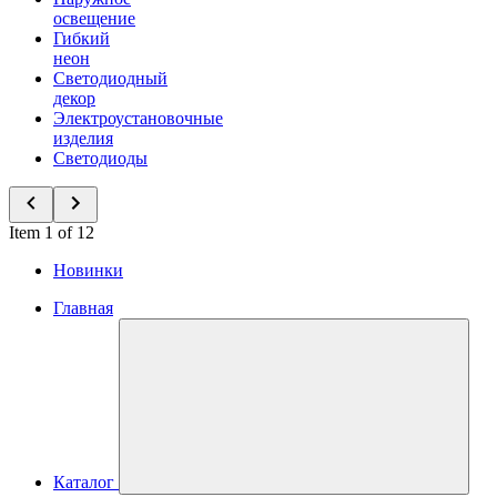
освещение
Гибкий
неон
Светодиодный
декор
Электроустановочные
изделия
Светодиоды
Item 1 of 12
Новинки
Главная
Каталог