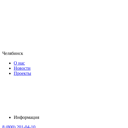
Челябинск
О нас
Новости
Проекты
Информация
8 (800) 201-04-10