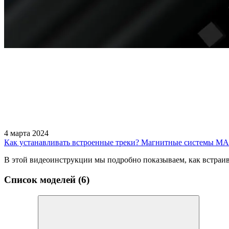
4 марта 2024
Как устанавливать встроенные треки? Магнитные системы M
В этой видеоинструкции мы подробно показываем, как встраива
Список моделей (6)