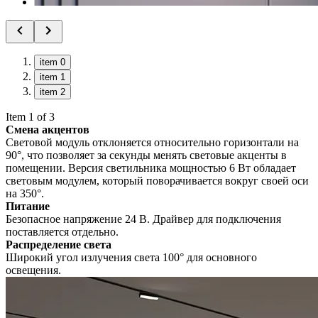
item 0
item 1
item 2
Item 1 of 3
Смена акцентов
Световой модуль отклоняется относительно горизонтали на
90°, что позволяет за секунды менять световые акценты в
помещении. Версия светильника мощностью 6 Вт обладает
световым модулем, который поворачивается вокруг своей оси
на 350°.
Питание
Безопасное напряжение 24 В. Драйвер для подключения
поставляется отдельно.
Распределение света
Широкий угол излучения света 100° для основного
освещения.