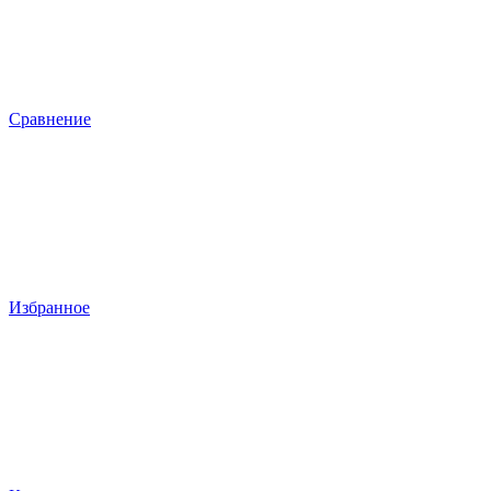
Сравнение
Избранное