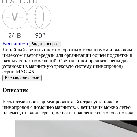
Вся система
Задать вопрос
Линейный светильник с поворотным механизмом и высоким
индексом цветопередачи для организации общей подсветки в
разных типах помещений. Светильники предназначены для
установки в магнитную трековую систему (шинопровод)
серии MAG-45.
Все модели серии
Описание
Есть возможность диммирования. Быстрая установка в
шинопровод с помощью магнитов. Светильник можно легко
перемещать вдоль трека, меняя направление светового потока.