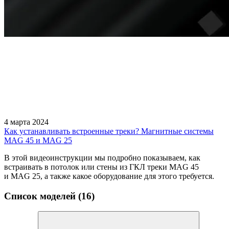
4 марта 2024
Как устанавливать встроенные треки? Магнитные системы
MAG 45 и MAG 25
В этой видеоинструкции мы подробно показываем, как
встраивать в потолок или стены из ГКЛ треки MAG 45
и MAG 25, а также какое оборудование для этого требуется.
Список моделей (16)