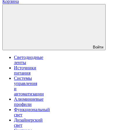
Корзина
Войти
Светодиодные
ленты
Источники
питания
Системы
управления
и
автоматизации
Алюминиевые
профили
Функциональный
свет
Дизайнерский
свет