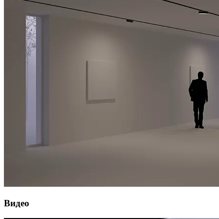
Видео