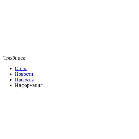
Челябинск
О нас
Новости
Проекты
Информация