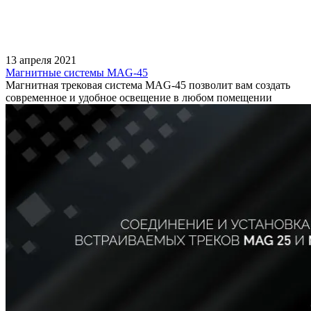
13 апреля 2021
Магнитные системы MAG-45
Магнитная трековая система MAG-45 позволит вам создать
современное и удобное освещение в любом помещении