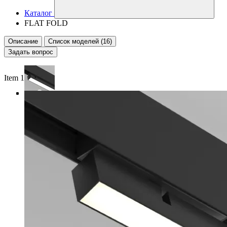
Каталог
FLAT FOLD
Описание
Список моделей (16)
Задать вопрос
Item 1 of 4