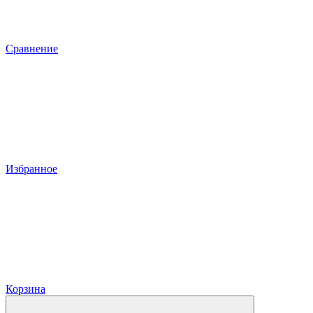
Сравнение
Избранное
Корзина