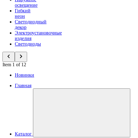
освещение
Гибкий
неон
Светодиодный
декор
Электроустановочные
изделия
Светодиоды
Item 1 of 12
Новинки
Главная
Каталог