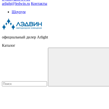
arlight@ledwin.ru
Контакты
Шоурум
официальный дилер Arlight
Каталог