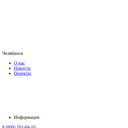
Челябинск
О нас
Новости
Проекты
Информация
8 (800) 201-04-10