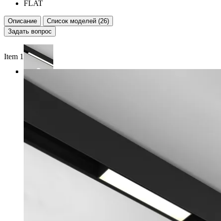
FLAT
Описание
Список моделей (26)
Задать вопрос
Item 1 of 4