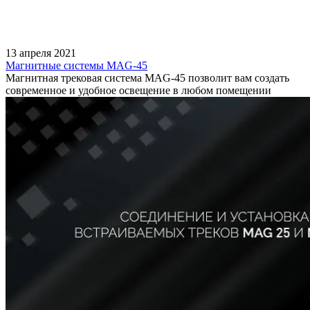
13 апреля 2021
Магнитные системы MAG-45
Магнитная трековая система MAG-45 позволит вам создать
современное и удобное освещение в любом помещении