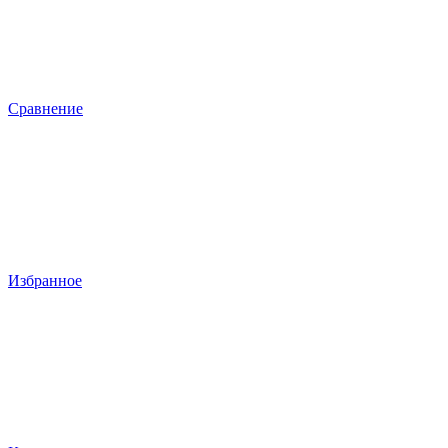
Сравнение
Избранное