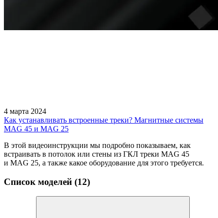
4 марта 2024
Как устанавливать встроенные треки? Магнитные системы
MAG 45 и MAG 25
В этой видеоинструкции мы подробно показываем, как
встраивать в потолок или стены из ГКЛ треки MAG 45
и MAG 25, а также какое оборудование для этого требуется.
Список моделей (12)