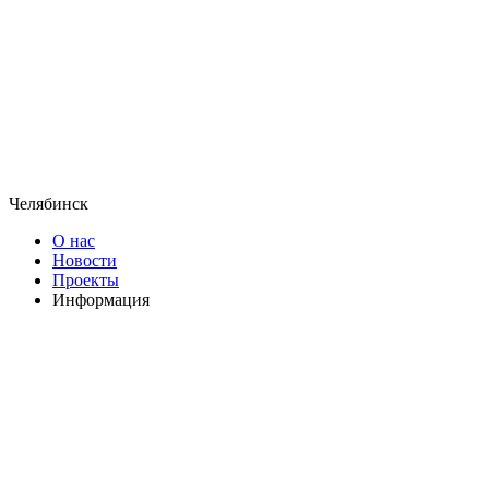
Челябинск
О нас
Новости
Проекты
Информация