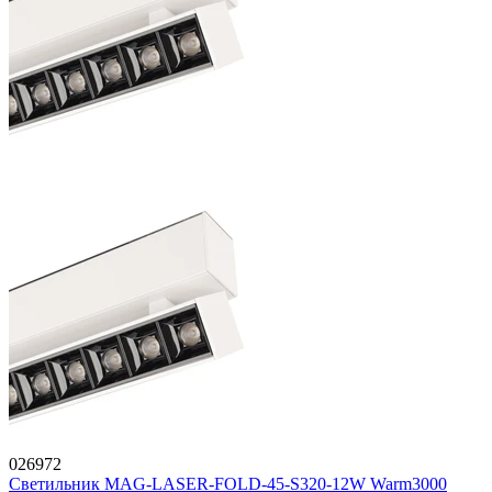
026972
Светильник MAG-LASER-FOLD-45-S320-12W Warm3000