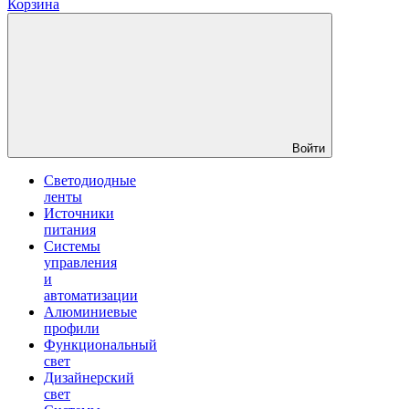
Корзина
Войти
Светодиодные
ленты
Источники
питания
Системы
управления
и
автоматизации
Алюминиевые
профили
Функциональный
свет
Дизайнерский
свет