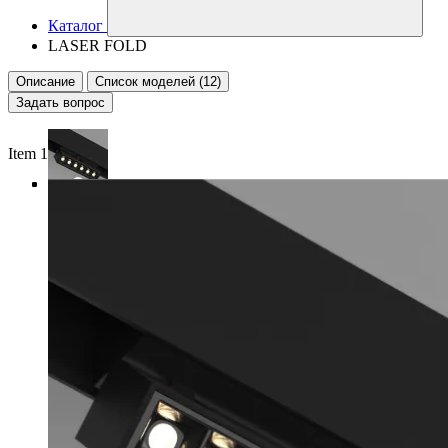
Каталог
LASER FOLD
Описание
Список моделей (12)
Задать вопрос
Item 1 of 4