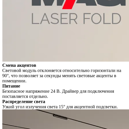
Смена акцентов
Световой модуль отклоняется относительно горизонтали на
90°, что позволяет за секунды менять световые акценты в
помещении.
Питание
Безопасное напряжение 24 В. Драйвер для подключения
поставляется отдельно.
Распределение света
Узкий угол излучения света 15° для акцентной подсветки.