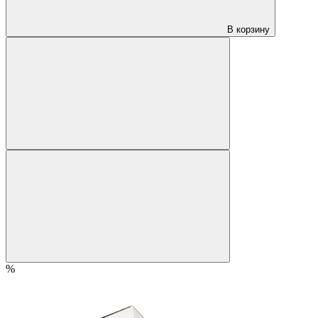
В корзину
%