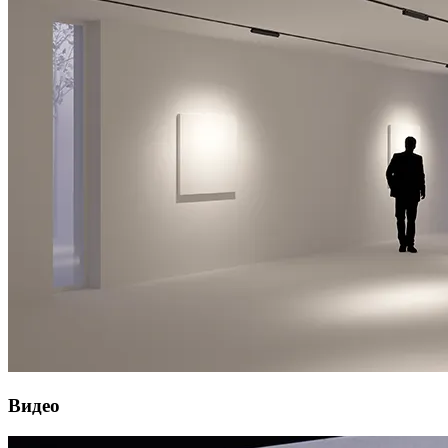
Видео