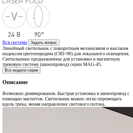
Вся система
Задать вопрос
Линейный светильник с поворотным механизмом и высоким
индексом цветопередачи (CRI>90) для локального освещения.
Светильники предназначены для установки в магнитную
трековую систему (шинопровод) серии MAG-45.
Все модели серии
Описание
Возможно диммирования. Быстрая установка в шинопровод с
помощью магнитов. Светильник можно легко перемещать
вдоль трека, меняя направление светового потока.