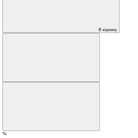
В корзину
%