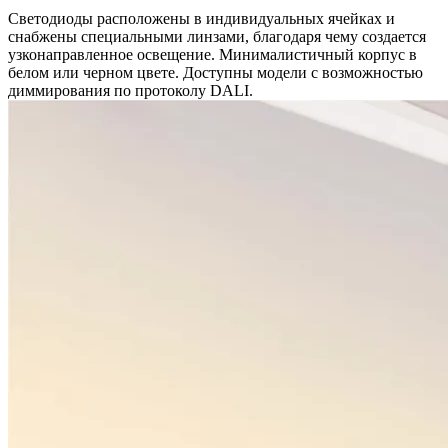
Светодиоды расположены в индивидуальных ячейках и
снабжены специальными линзами, благодаря чему создается
узконаправленное освещение. Минималистичный корпус в
белом или черном цвете. Доступны модели с возможностью
диммирования по протоколу DALI.