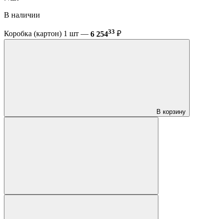
В наличии
33
Коробка (картон) 1 шт —
6 254
₽
В корзину