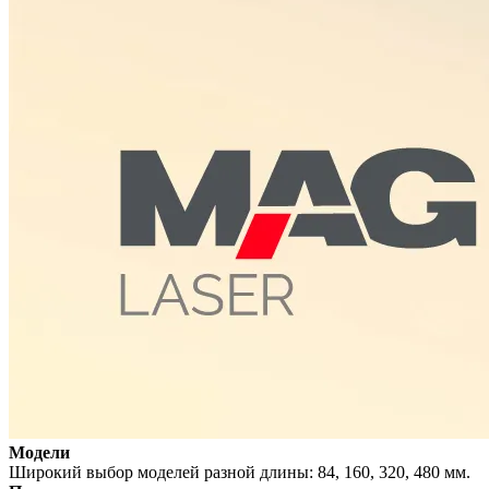
Модели
Широкий выбор моделей разной длины: 84, 160, 320, 480 мм.