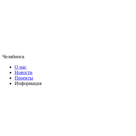
Челябинск
О нас
Новости
Проекты
Информация