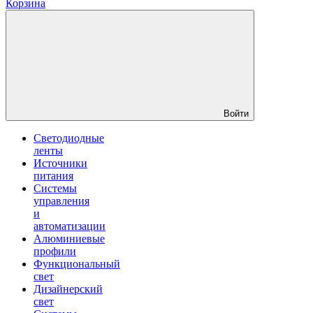
Корзина
Войти
Светодиодные
ленты
Источники
питания
Системы
управления
и
автоматизации
Алюминиевые
профили
Функциональный
свет
Дизайнерский
свет