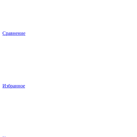
Сравнение
Избранное