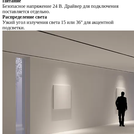
Питание
Безопасное напряжение 24 В. Драйвер для подключения
поставляется отдельно.
Распределение света
Узкий угол излучения света 15 или 36° для акцентной
подсветки.