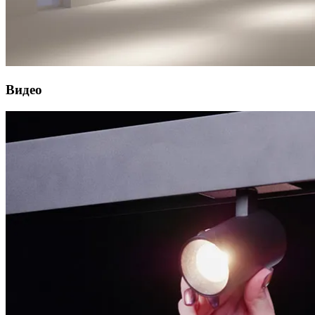
Видео