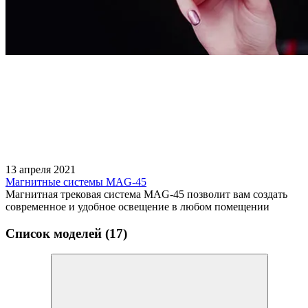
13 апреля 2021
Магнитные системы MAG-45
Магнитная трековая система MAG-45 позволит вам создать
современное и удобное освещение в любом помещении
Список моделей (17)