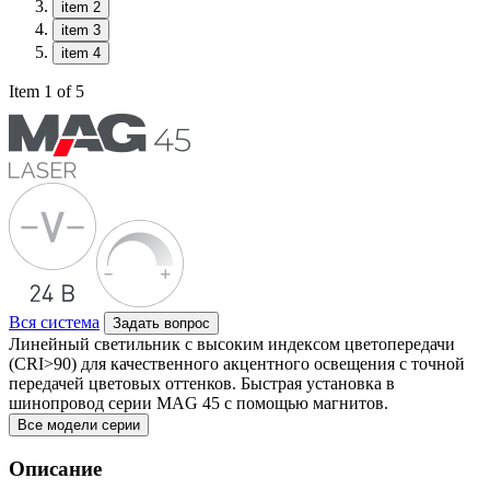
item 2
item 3
item 4
Item 1 of 5
Вся система
Задать вопрос
Линейный светильник с высоким индексом цветопередачи
(CRI>90) для качественного акцентного освещения с точной
передачей цветовых оттенков. Быстрая установка в
шинопровод серии MAG 45 с помощью магнитов.
Все модели серии
Описание