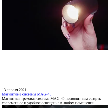
13 апреля 2021
Магнитные системы MAG-45
Магнитная трековая система MAG-45 позволит вам создать
современное и удобное освещение в любом помещении