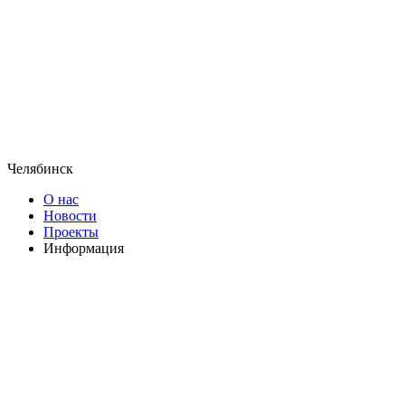
Челябинск
О нас
Новости
Проекты
Информация