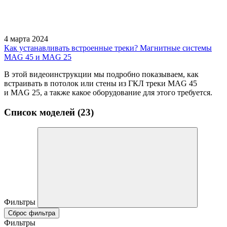
4 марта 2024
Как устанавливать встроенные треки? Магнитные системы
MAG 45 и MAG 25
В этой видеоинструкции мы подробно показываем, как
встраивать в потолок или стены из ГКЛ треки MAG 45
и MAG 25, а также какое оборудование для этого требуется.
Список моделей (23)
Фильтры
Сброс фильтра
Фильтры