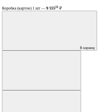
11
Коробка (картон) 1 шт —
9 555
₽
В корзину