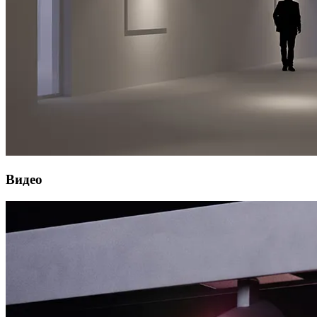
Видео