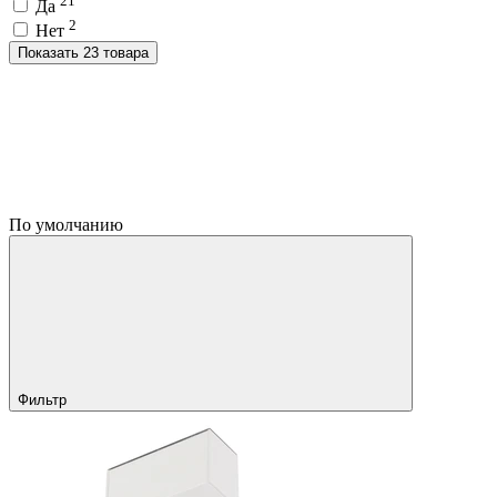
Да
2
Нет
Показать 23 товара
По умолчанию
Фильтр