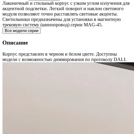
Лаконичный и стильный корпус с узким углом излучения для
акцентной подсветки. Легкий поворот и наклон светового
модуля позволяют точно расставлять световые акценты.
Светильники предназначены для установки в магнитную
трековую систему (шинопровод) серии MAG-45.
Все модели серии
Описание
Корпус представлен в черном и белом цвете. Доступны
модели с возможностью диммирования по протоколу DALI.