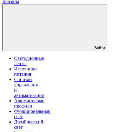
Корзина
Войти
Светодиодные
ленты
Источники
питания
Системы
управления
и
автоматизации
Алюминиевые
профили
Функциональный
свет
Дизайнерский
свет