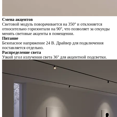
Смена акцентов
Световой модуль поворачивается на 350° и отклоняется
относительно горизонтали на 90°, что позволяет за секунды
менять световые акценты в помещении.
Питание
Безопасное напряжение 24 В. Драйвер для подключения
поставляется отдельно.
Распределение света
Узкий угол излучения света 36° для акцентной подсветки.