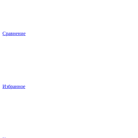
Сравнение
Избранное