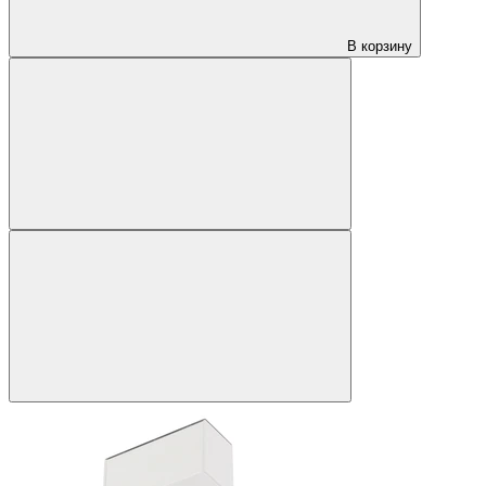
В корзину