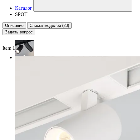
Каталог
SPOT
Описание
Список моделей (23)
Задать вопрос
Item 1 of 3