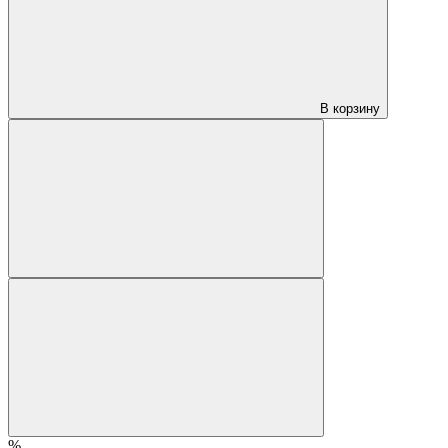
В корзину
%