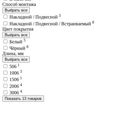
Способ монтажа
Выбрать все
5
Накладной / Подвесной
8
Накладной / Подвесной / Встраиваемый
Цвет покрытия
Выбрать все
5
Белый
8
Чёрный
Длина, мм
Выбрать все
1
506
3
1006
1
1506
4
2006
4
3006
Показать 13 товаров