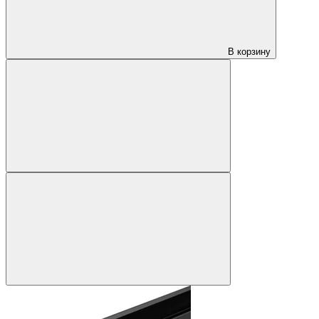
В корзину