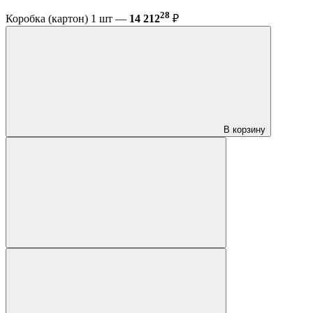
28
Коробка (картон) 1 шт —
14 212
₽
В корзину