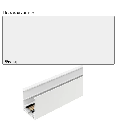
По умолчанию
Фильтр