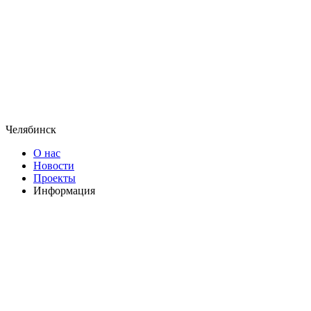
Челябинск
О нас
Новости
Проекты
Информация