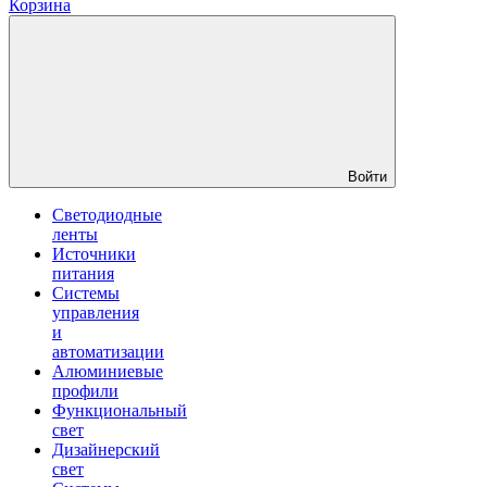
Корзина
Войти
Светодиодные
ленты
Источники
питания
Системы
управления
и
автоматизации
Алюминиевые
профили
Функциональный
свет
Дизайнерский
свет