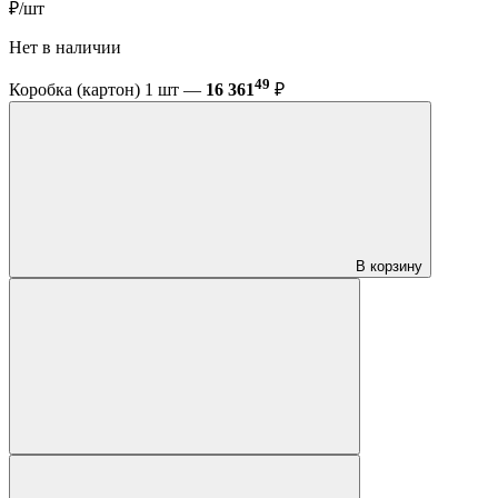
₽/шт
Нет в наличии
49
Коробка (картон) 1 шт —
16 361
₽
В корзину