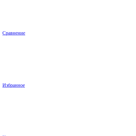
Сравнение
Избранное