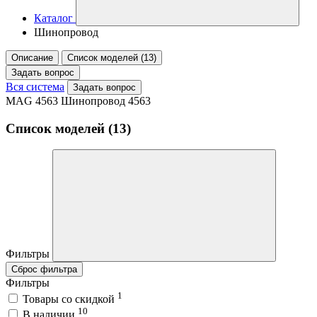
Каталог
Шинопровод
Описание
Список моделей (13)
Задать вопрос
Вся система
Задать вопрос
MAG 4563 Шинопровод 4563
Список моделей (13)
Фильтры
Сброс фильтра
Фильтры
1
Товары со скидкой
10
В наличии