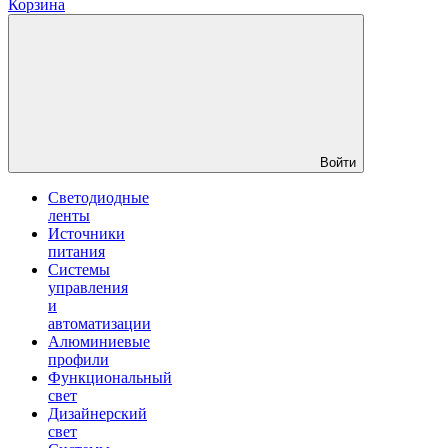
Корзина
Войти
Светодиодные
ленты
Источники
питания
Системы
управления
и
автоматизации
Алюминиевые
профили
Функциональный
свет
Дизайнерский
свет