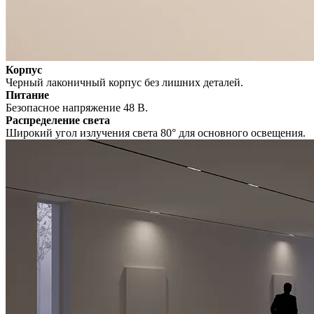
Корпус
Черный лаконичный корпус без лишних деталей.
Питание
Безопасное напряжение 48 В.
Распределение света
Широкий угол излучения света 80° для основного освещения.