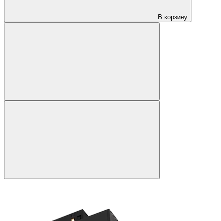
В корзину