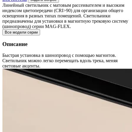
Линейный светильник с матовым рассеивателем и высоким
индексом цветопередачи (CRI>90) для организации общего
освещения в разных типах помещений. Светильники
предназначены для установки в магнитную трековую систему
(шинопровод) серии MAG-FLEX.
Все модели серии
Описание
Быстрая установка в шинопровод с помощью магнитов.
Светильник можно легко перемещать вдоль трека, меняя
световые акценты.