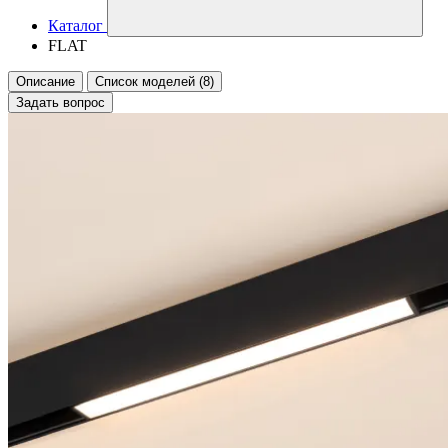
Каталог
FLAT
Описание
Список моделей (8)
Задать вопрос