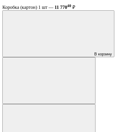
40
Коробка (картон) 1 шт —
11 770
₽
В корзину