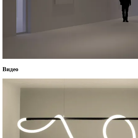
Видео