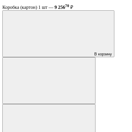
70
Коробка (картон) 1 шт —
9 256
₽
В корзину