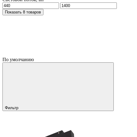
Показать 8 товаров
По умолчанию
Фильтр