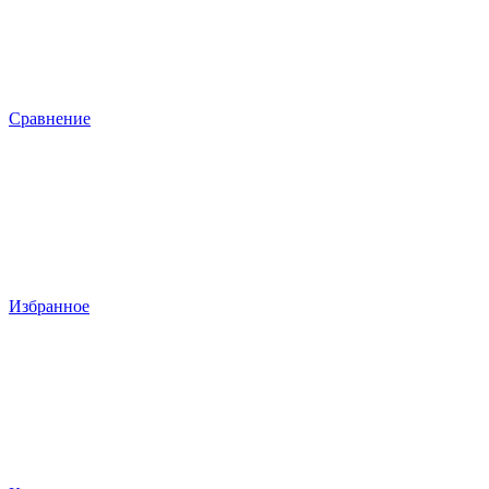
Сравнение
Избранное