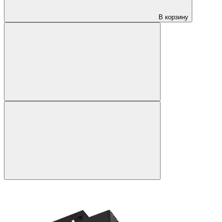
В корзину