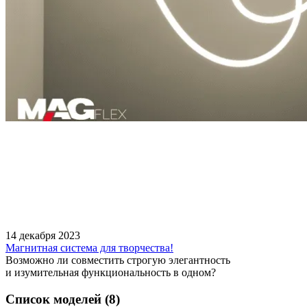
14 декабря 2023
Магнитная система для творчества!
Возможно ли совместить строгую элегантность
и изумительная функциональность в одном?
Список моделей (8)