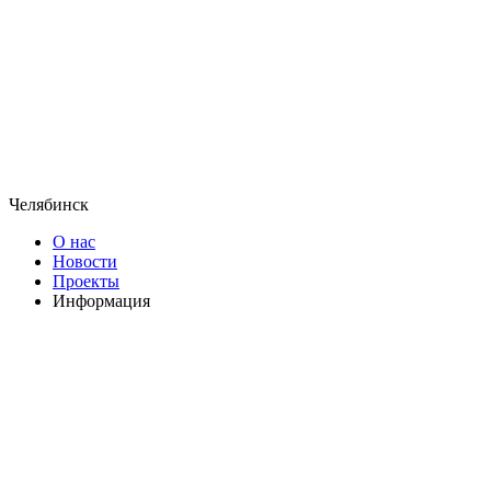
Челябинск
О нас
Новости
Проекты
Информация