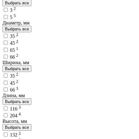
Выбрать все
2
3
5
5
Диаметр, мм
Выбрать все
2
35
2
45
1
65
2
66
Ширина, мм
Выбрать все
2
35
2
45
3
66
Длина, мм
Выбрать все
3
116
4
204
Высота, мм
Выбрать все
2
132