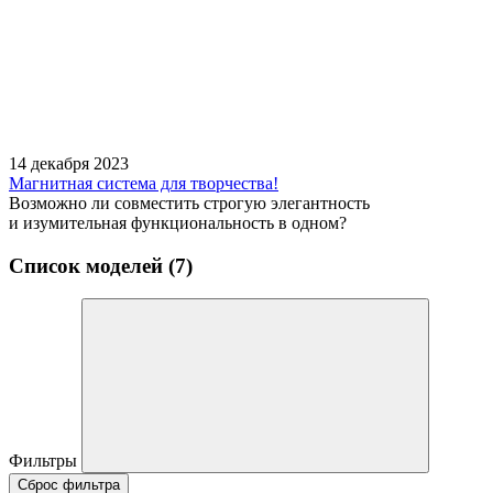
14 декабря 2023
Магнитная система для творчества!
Возможно ли совместить строгую элегантность
и изумительная функциональность в одном?
Список моделей (7)
Фильтры
Сброс фильтра