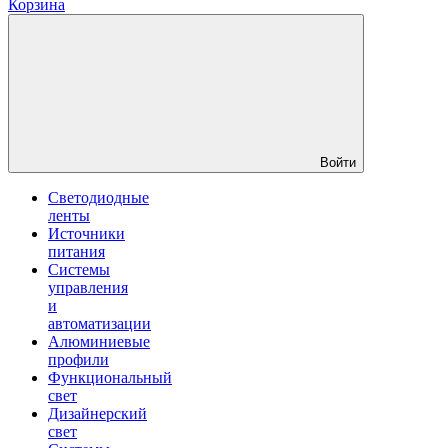
Корзина
Войти
Светодиодные
ленты
Источники
питания
Системы
управления
и
автоматизации
Алюминиевые
профили
Функциональный
свет
Дизайнерский
свет