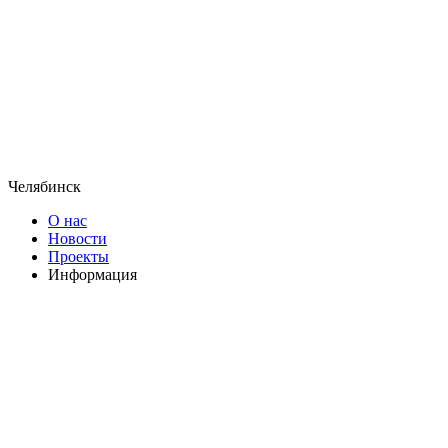
Челябинск
О нас
Новости
Проекты
Информация