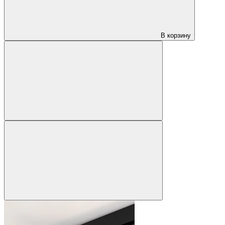
В корзину