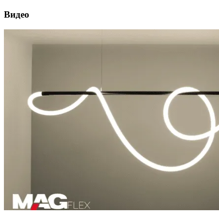
Видео