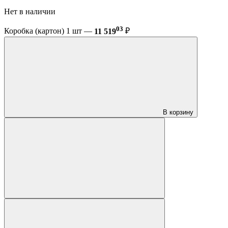
Нет в наличии
03
Коробка (картон) 1 шт —
11 519
₽
В корзину