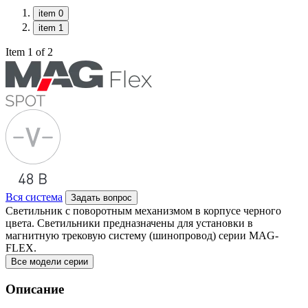
item 0
item 1
Item 1 of 2
Вся система
Задать вопрос
Светильник с поворотным механизмом в корпусе черного
цвета. Светильники предназначены для установки в
магнитную трековую систему (шинопровод) серии MAG-
FLEX.
Все модели серии
Описание