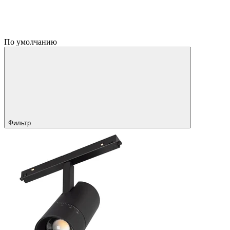
По умолчанию
Фильтр