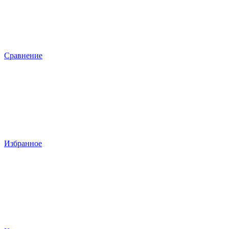
Сравнение
Избранное