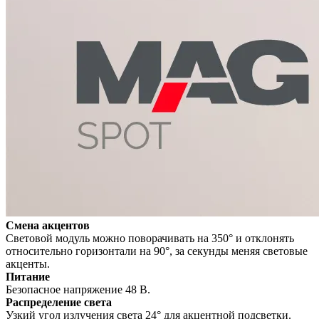
Смена акцентов
Световой модуль можно поворачивать на 350° и отклонять
относительно горизонтали на 90°, за секунды меняя световые
акценты.
Питание
Безопасное напряжение 48 В.
Распределение света
Узкий угол излучения света 24° для акцентной подсветки.