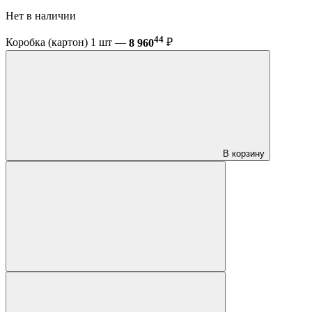
Нет в наличии
44
Коробка (картон) 1 шт —
8 960
₽
В корзину