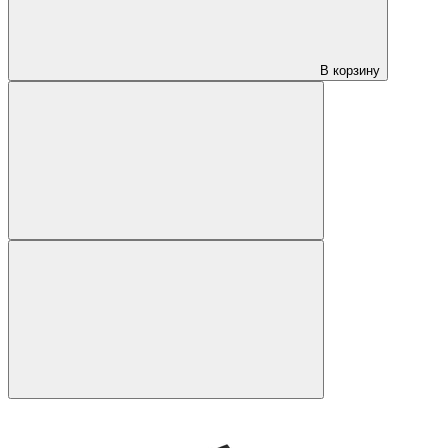
В корзину