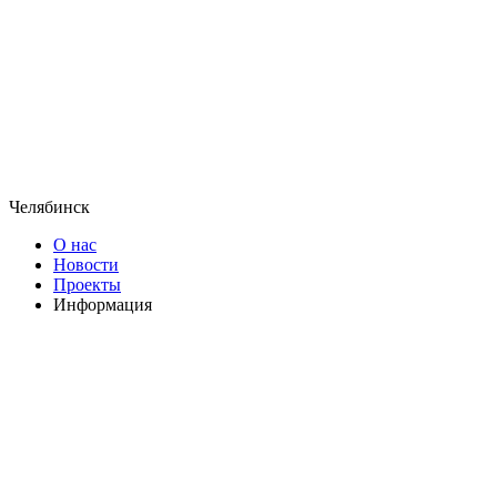
Челябинск
О нас
Новости
Проекты
Информация