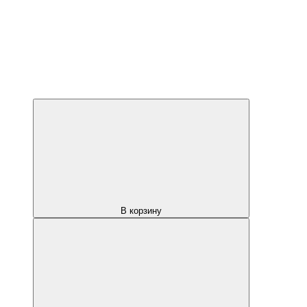
В корзину