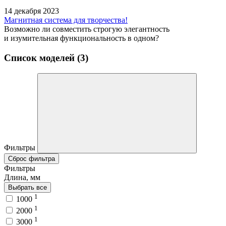
14 декабря 2023
Магнитная система для творчества!
Возможно ли совместить строгую элегантность
и изумительная функциональность в одном?
Список моделей (3)
Фильтры
Сброс фильтра
Фильтры
Длина, мм
Выбрать все
1
1000
1
2000
1
3000