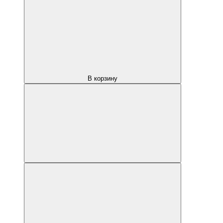
В корзину