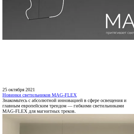
25 октября 2021
Новинки светильников MAG-FLEX
Знакомьтесь с абсолютной инновацией в сфере освещения и
главным европейским трендом — гибкими светильниками
MAG-FLEX для магнитных треков.