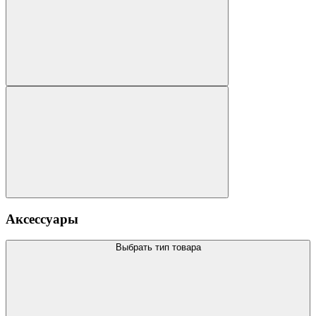
Аксессуары
Выбрать тип товара