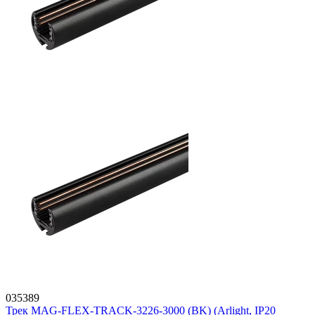
035389
Трек MAG-FLEX-TRACK-3226-3000 (BK) (Arlight, IP20