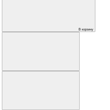
В корзину