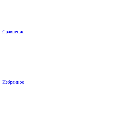
Сравнение
Избранное