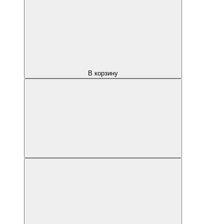
В корзину