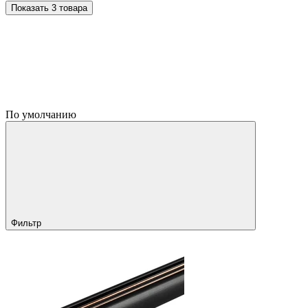
Показать 3 товара
По умолчанию
Фильтр