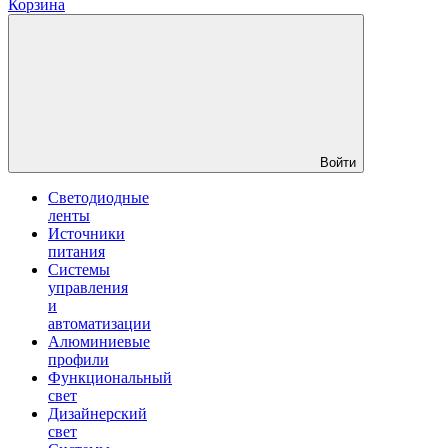
Корзина
Войти
Светодиодные
ленты
Источники
питания
Системы
управления
и
автоматизации
Алюминиевые
профили
Функциональный
свет
Дизайнерский
свет