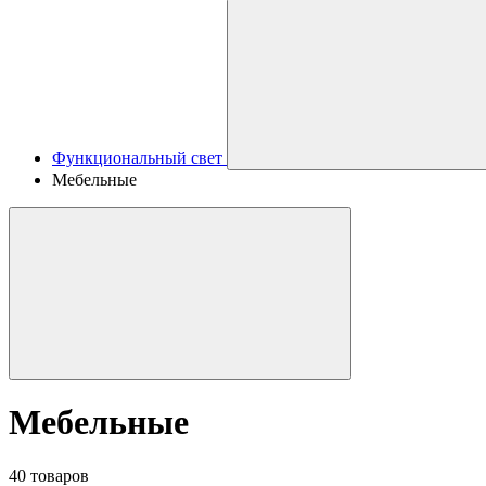
Функциональный свет
Мебельные
Мебельные
40 товаров