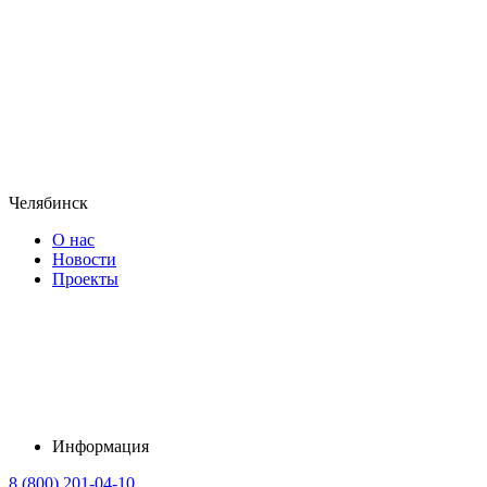
Челябинск
О нас
Новости
Проекты
Информация
8 (800) 201-04-10