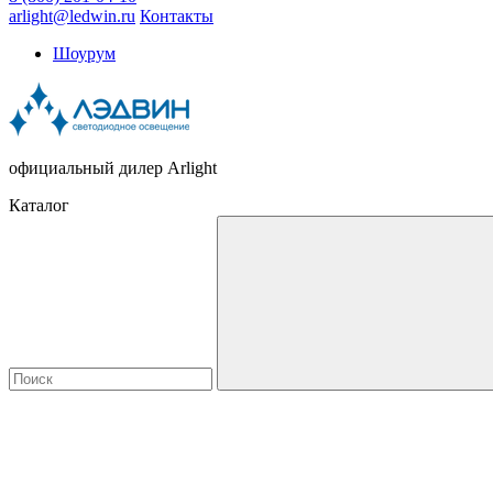
arlight@ledwin.ru
Контакты
Шоурум
официальный дилер Arlight
Каталог