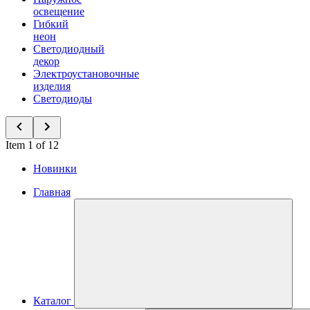
освещение
Гибкий
неон
Светодиодный
декор
Электроустановочные
изделия
Светодиоды
Item 1 of 12
Новинки
Главная
Каталог