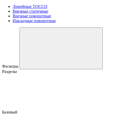
Линейные TOCCO
Врезные статичные
Врезные поворотные
Накладные поворотные
Фильтры
Разделы
Базовый