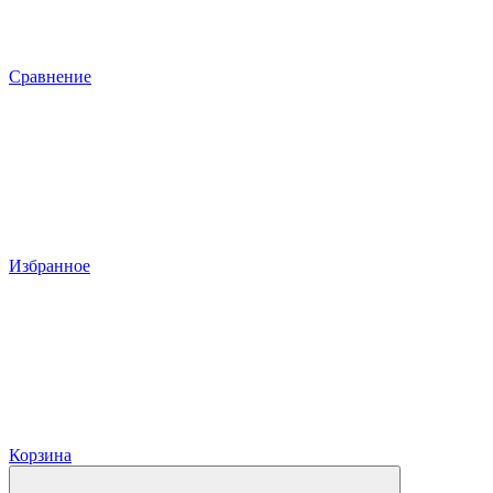
Сравнение
Избранное
Корзина