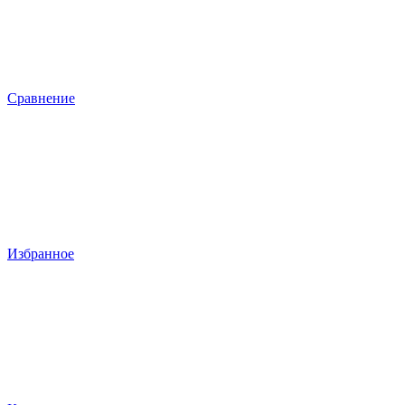
Сравнение
Избранное