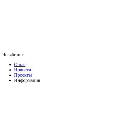
Челябинск
О нас
Новости
Проекты
Информация