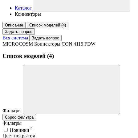
Каталог
Коннекторы
Описание
Список моделей (4)
Задать вопрос
Вся система
Задать вопрос
MICROCOSM Коннекторы CON 4115 FDW
Список моделей (4)
Фильтры
Сброс фильтра
Фильтры
2
Новинки
Цвет покрытия