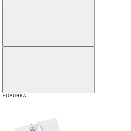
НОВИНКА