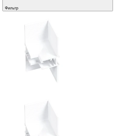
Фильтр