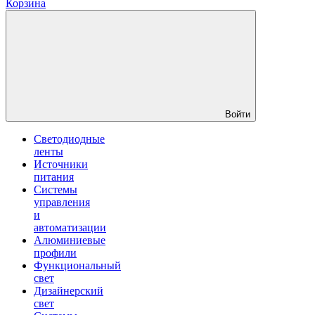
Корзина
Войти
Светодиодные
ленты
Источники
питания
Системы
управления
и
автоматизации
Алюминиевые
профили
Функциональный
свет
Дизайнерский
свет