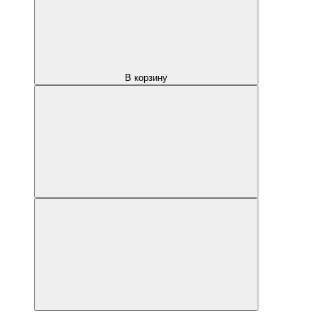
В корзину