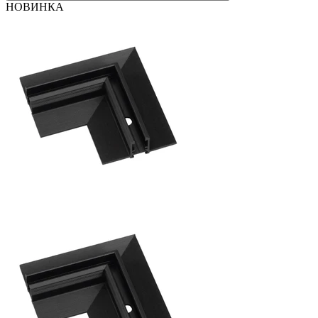
НОВИНКА