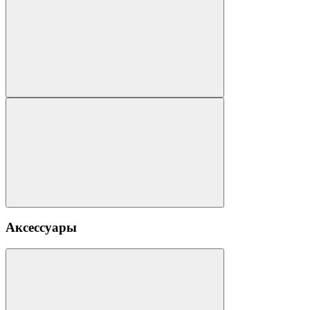
Аксессуары