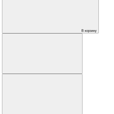
В корзину