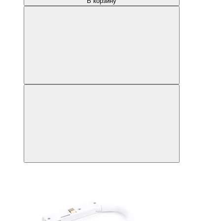
В корзину