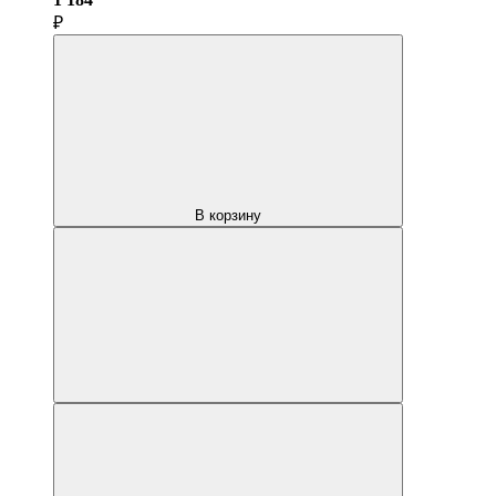
₽
В корзину