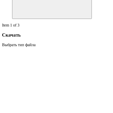
Item 1 of 3
Скачать
Выбрать тип файла