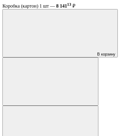
13
Коробка (картон) 1 шт —
8 141
₽
В корзину