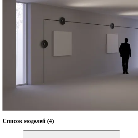
Список моделей (4)