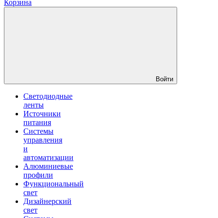
Корзина
Войти
Светодиодные
ленты
Источники
питания
Системы
управления
и
автоматизации
Алюминиевые
профили
Функциональный
свет
Дизайнерский
свет