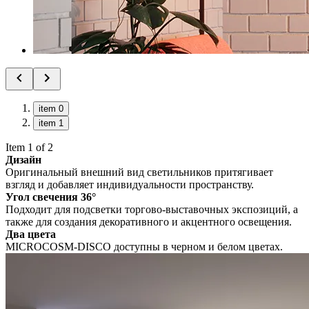
item 0
item 1
Item 1 of 2
Дизайн
Оригинальный внешний вид светильников притягивает
взгляд и добавляет индивидуальности пространству.
Угол свечения 36°
Подходит для подсветки торгово-выставочных экспозиций, а
также для создания декоративного и акцентного освещения.
Два цвета
MICROCOSM-DISCO доступны в черном и белом цветах.