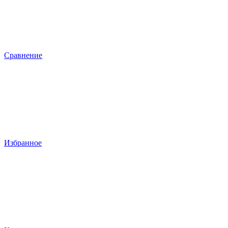
Сравнение
Избранное