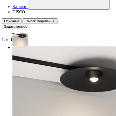
Каталог
DISCO
Описание
Список моделей (4)
Задать вопрос
Item 1 of 2