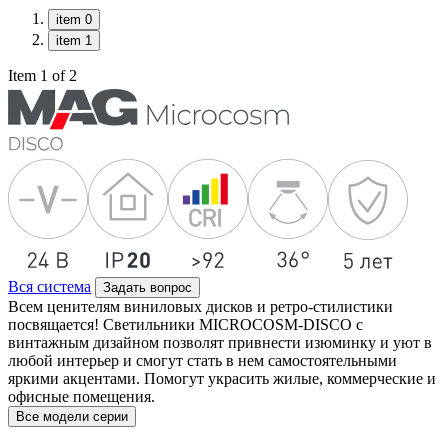
item 0
item 1
Item 1 of 2
Вся система
Задать вопрос
Всем ценителям виниловых дисков и ретро-стилистики
посвящается! Светильники MICROCOSM-DISCO с
винтажным дизайном позволят привнести изюминку и уют в
любой интерьер и смогут стать в нем самостоятельными
яркими акцентами. Помогут украсить жилые, коммерческие и
офисные помещения.
Все модели серии