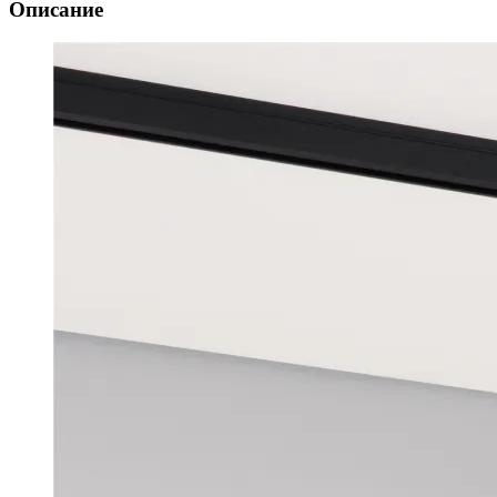
Описание