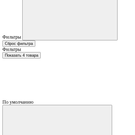
Фильтры
Сброс фильтра
Фильтры
Показать 4 товара
По умолчанию