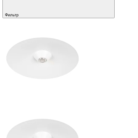
Фильтр