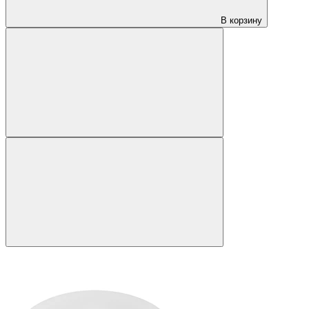
В корзину