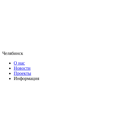
Челябинск
О нас
Новости
Проекты
Информация