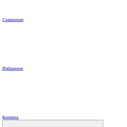
Сравнение
Избранное
Корзина