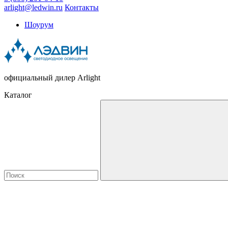
arlight@ledwin.ru
Контакты
Шоурум
официальный дилер Arlight
Каталог