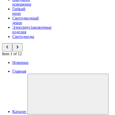
освещение
Гибкий
неон
Светодиодный
декор
Электроустановочные
изделия
Светодиоды
Item 1 of 12
Новинки
Главная
Каталог