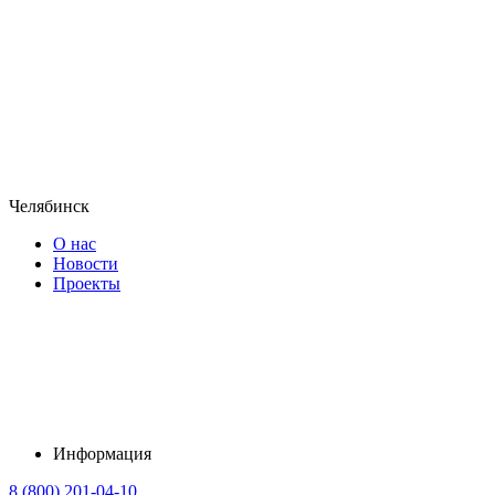
Челябинск
О нас
Новости
Проекты
Информация
8 (800) 201-04-10