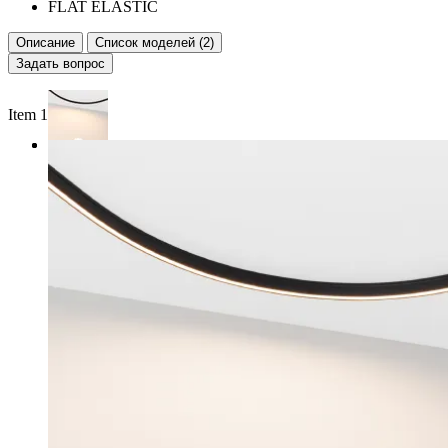
FLAT ELASTIC
Описание
Список моделей (2)
Задать вопрос
Item 1 of 2