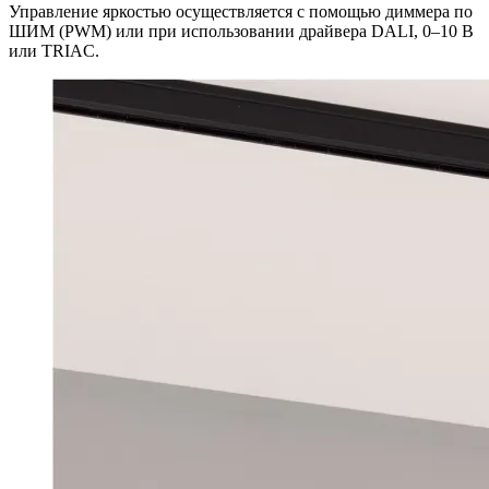
Управление яркостью осуществляется с помощью диммера по
ШИМ (PWM) или при использовании драйвера DALI, 0–10 В
или TRIAC.