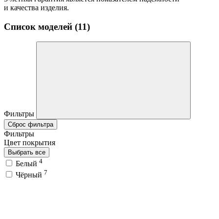
и качества изделия.
Список моделей (11)
Фильтры
Сброс фильтра
Фильтры
Цвет покрытия
Выбрать все
4
Белый
7
Чёрный