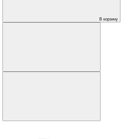
В корзину