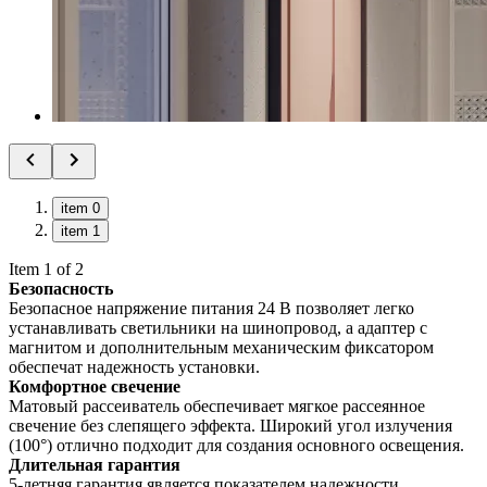
item 0
item 1
Item 1 of 2
Безопасность
Безопасное напряжение питания 24 В позволяет легко
устанавливать светильники на шинопровод, а адаптер с
магнитом и дополнительным механическим фиксатором
обеспечат надежность установки.
Комфортное свечение
Матовый рассеиватель обеспечивает мягкое рассеянное
свечение без слепящего эффекта. Широкий угол излучения
(100°) отлично подходит для создания основного освещения.
Длительная гарантия
5-летняя гарантия является показателем надежности