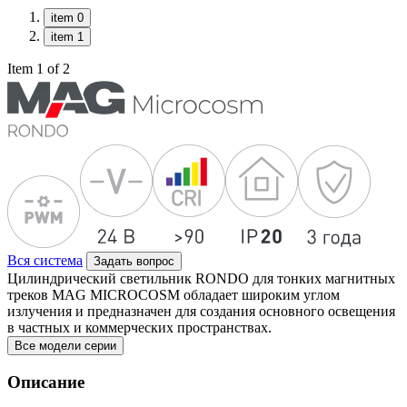
item 0
item 1
Item 1 of 2
Вся система
Задать вопрос
Цилиндрический светильник RONDO для тонких магнитных
треков MAG MICROCOSM обладает широким углом
излучения и предназначен для создания основного освещения
в частных и коммерческих пространствах.
Все модели серии
Описание