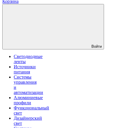
Корзина
Войти
Светодиодные
ленты
Источники
питания
Системы
управления
и
автоматизации
Алюминиевые
профили
Функциональный
свет
Дизайнерский
свет