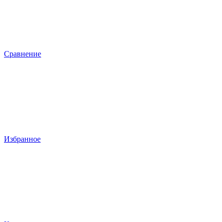
Сравнение
Избранное