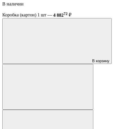
В наличии
72
Коробка (картон) 1 шт —
4 882
₽
В корзину