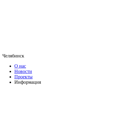
Челябинск
О нас
Новости
Проекты
Информация