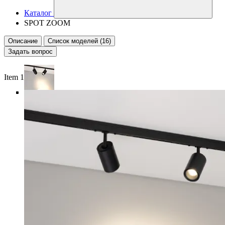
Каталог
SPOT ZOOM
Описание
Список моделей (16)
Задать вопрос
Item 1 of 6