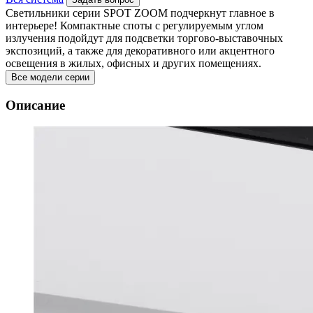
Светильники серии SPOT ZOOM подчеркнут главное в
интерьере! Компактные споты с регулируемым углом
излучения подойдут для подсветки торгово-выставочных
экспозиций, а также для декоративного или акцентного
освещения в жилых, офисных и других помещениях.
Все модели серии
Описание