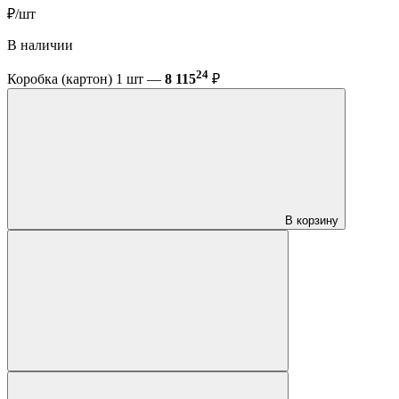
₽/шт
В наличии
24
Коробка (картон) 1 шт —
8 115
₽
В корзину