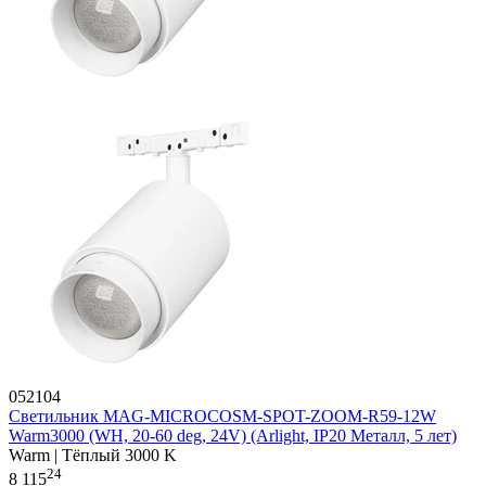
052104
Светильник MAG-MICROCOSM-SPOT-ZOOM-R59-12W
Warm3000 (WH, 20-60 deg, 24V) (Arlight, IP20 Металл, 5 лет)
Warm | Тёплый 3000 K
24
8 115