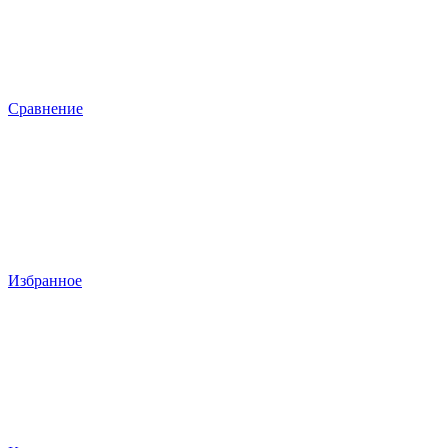
Сравнение
Избранное