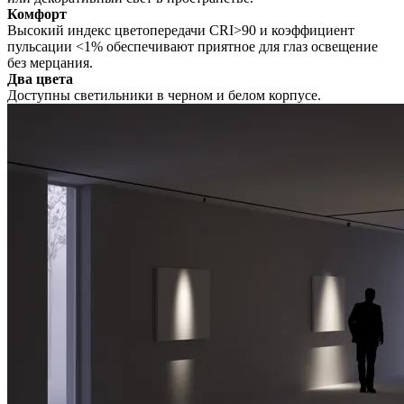
Комфорт
Высокий индекс цветопередачи CRI>90 и коэффициент
пульсации <1% обеспечивают приятное для глаз освещение
без мерцания.
Два цвета
Доступны светильники в черном и белом корпусе.