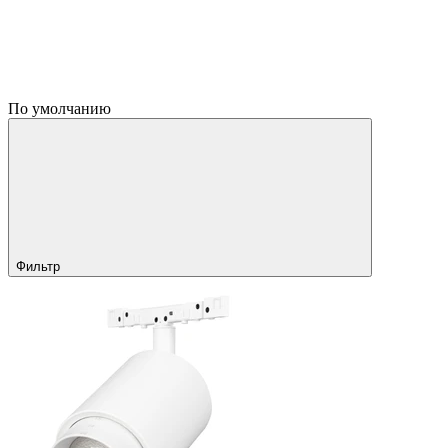
По умолчанию
Фильтр