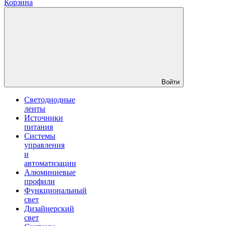
Корзина
Войти
Светодиодные
ленты
Источники
питания
Системы
управления
и
автоматизации
Алюминиевые
профили
Функциональный
свет
Дизайнерский
свет