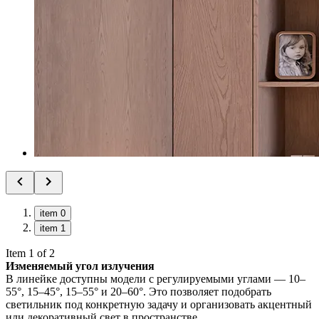
item 0
item 1
Item 1 of 2
Изменяемый угол излучения
В линейке доступны модели с регулируемыми углами — 10–
55°, 15–45°, 15–55° и 20–60°. Это позволяет подобрать
светильник под конкретную задачу и организовать акцентный
или декоративный свет в пространстве.