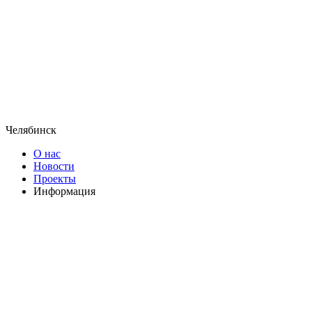
Челябинск
О нас
Новости
Проекты
Информация