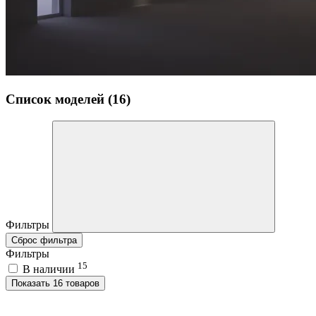
Список моделей (16)
Фильтры
Сброс фильтра
Фильтры
15
В наличии
Показать 16 товаров