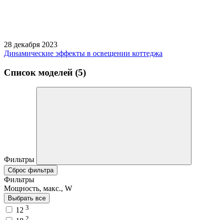
28 декабря 2023
Динамические эффекты в освещении коттеджа
Список моделей (5)
Фильтры
Сброс фильтра
Фильтры
Мощность, макс., W
Выбрать все
3
12
2