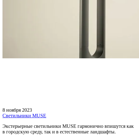
8 ноября 2023
Светильники MUSE
Экстерьерные светильники MUSE гармонично впишутся как
в городскую среду, так и в естественные ландшафты.