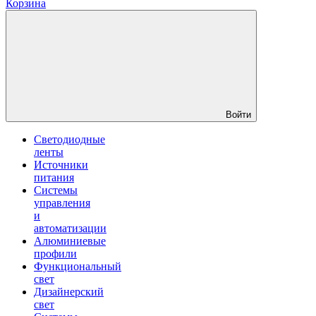
Корзина
Войти
Светодиодные
ленты
Источники
питания
Системы
управления
и
автоматизации
Алюминиевые
профили
Функциональный
свет
Дизайнерский
свет