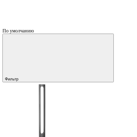
По умолчанию
Фильтр