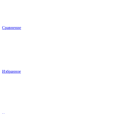
Сравнение
Избранное