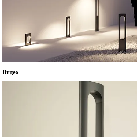
Видео