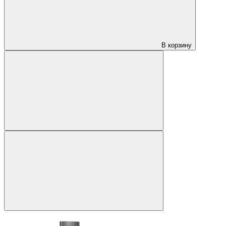
В корзину