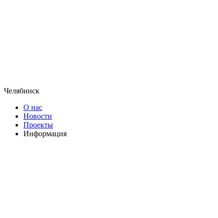
Челябинск
О нас
Новости
Проекты
Информация