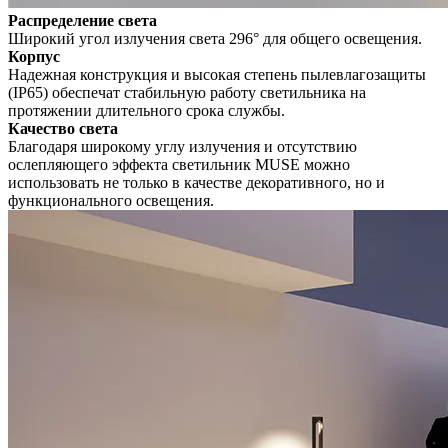
Распределение света
Широкий угол излучения света 296° для общего освещения.
Корпус
Надежная конструкция и высокая степень пылевлагозащиты
(IP65) обеспечат стабильную работу светильника на
протяжении длительного срока службы.
Качество света
Благодаря широкому углу излучения и отсутствию
ослепляющего эффекта светильник MUSE можно
использовать не только в качестве декоративного, но и
функционального освещения.