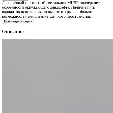
Лаконичный и стильный светильник MUSE подчеркнет
особенности окружающего ландшафта. Наличие пяти
вариантов исполнения по высоте открывает больше
возможностей для дизайна уличного пространства.
Все модели серии
Описание