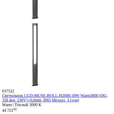
037522
Светильник LGD-MUSE-BOLL-H2000-18W Warm3000 (DG,
328 deg, 230V) (Arlight, IP65 Металл, 3 года)
Warm | Тёплый 3000 K
42
44 721