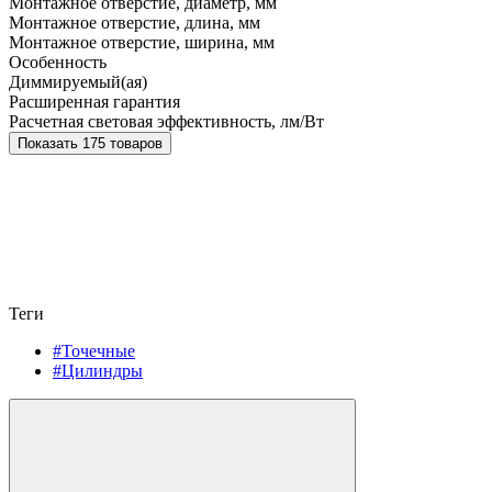
Монтажное отверстие, диаметр, мм
Монтажное отверстие, длина, мм
Монтажное отверстие, ширина, мм
Особенность
Диммируемый(ая)
Расширенная гарантия
Расчетная световая эффективность, лм/Вт
Показать 175 товаров
Теги
#Точечные
#Цилиндры