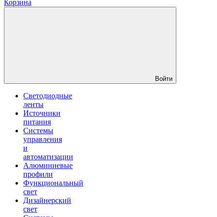
Корзина
Войти
Светодиодные
ленты
Источники
питания
Системы
управления
и
автоматизации
Алюминиевые
профили
Функциональный
свет
Дизайнерский
свет