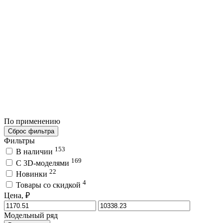
По применению
Сброс фильтра
Фильтры
153
В наличии
169
C 3D-моделями
22
Новинки
4
Товары со скидкой
Цена, ₽
Модельный ряд