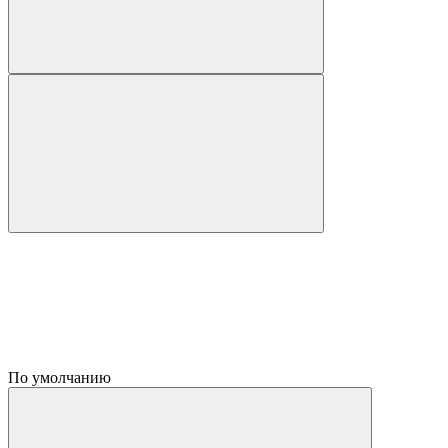
По умолчанию