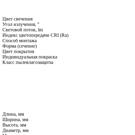
Цвет свечения
Угол излучения, °
Световой поток, lm
Индекс цветопередачи CRI (Ra)
Способ монтажа
Форма (сечение)
Цвет покрытия
Индивидуальная покраска
Класс пылевлагозащиты
Длина, мм
Ширина, мм
Высота, мм
Диаметр, мм