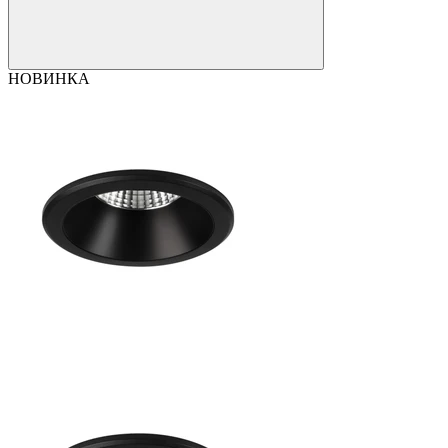
НОВИНКА