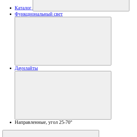
Каталог
Функциональный свет
Даунлайты
Направленные, угол 25-70°