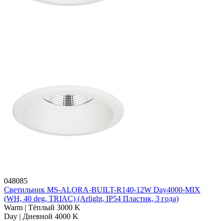
048085
Светильник MS-ALORA-BUILT-R140-12W Day4000-MIX
(WH, 40 deg, TRIAC) (Arlight, IP54 Пластик, 3 года)
Warm | Тёплый 3000 K
Day | Дневной 4000 K