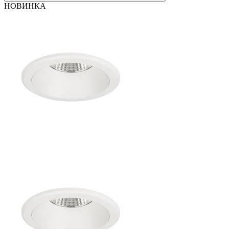
НОВИНКА