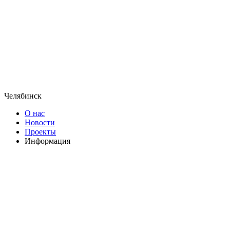
Челябинск
О нас
Новости
Проекты
Информация