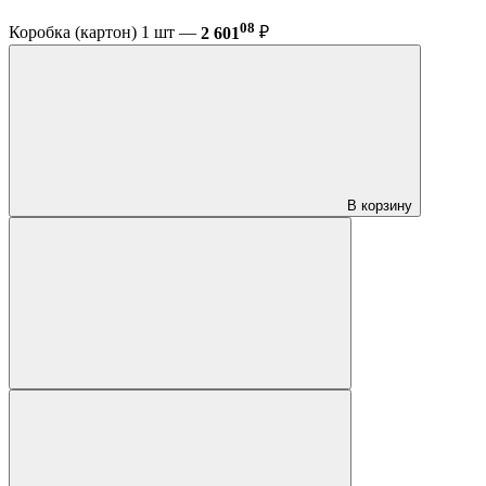
08
Коробка (картон) 1 шт —
2 601
₽
В корзину