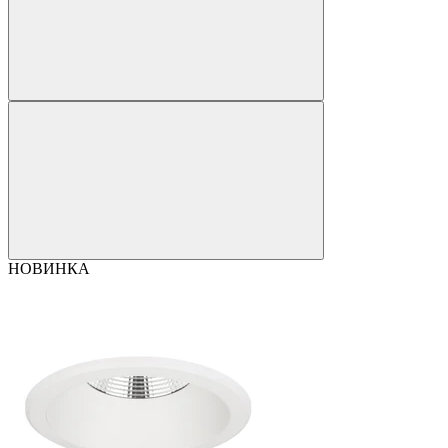
НОВИНКА