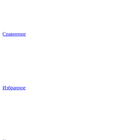
Сравнение
Избранное