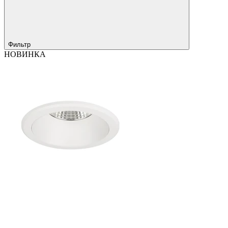
Фильтр
НОВИНКА