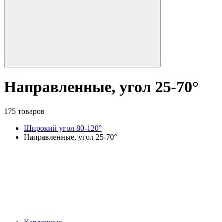
Направленные, угол 25-70°
175 товаров
Широкий угол 80-120°
Направленные, угол 25-70°