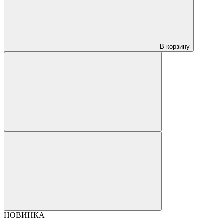
В корзину
НОВИНКА