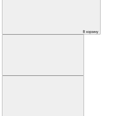
В корзину