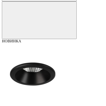
НОВИНКА