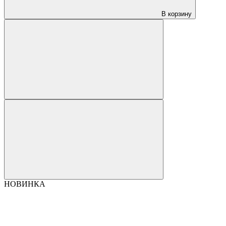
В корзину
НОВИНКА