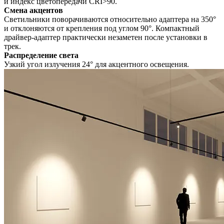
и индекс цветопередачи CRI>90.
Смена акцентов
Светильники поворачиваются относительно адаптера на 350°
и отклоняются от крепления под углом 90°. Компактный
драйвер-адаптер практически незаметен после установки в
трек.
Распределение света
Узкий угол излучения 24° для акцентного освещения.