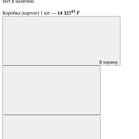
Нет в наличии
43
Коробка (картон) 1 шт —
14 325
₽
В корзину