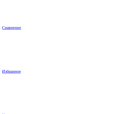
Сравнение
Избранное