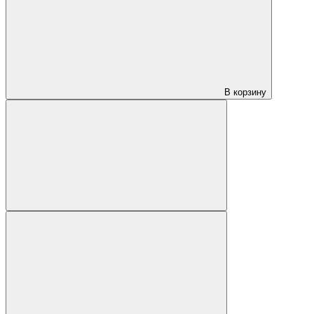
В корзину