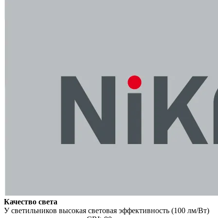
Качество света
У светильников высокая световая эффективность (100 лм/Вт)