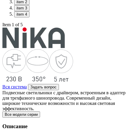
item 2
item 3
item 4
Item 1 of 5
Вся система
Задать вопрос
Подвесные светильники с драйвером, встроенным в адаптер
для трехфазного шинопровода. Современный дизайн,
широкие технические возможности и высокая световая
эффективность.
Все модели серии
Описание