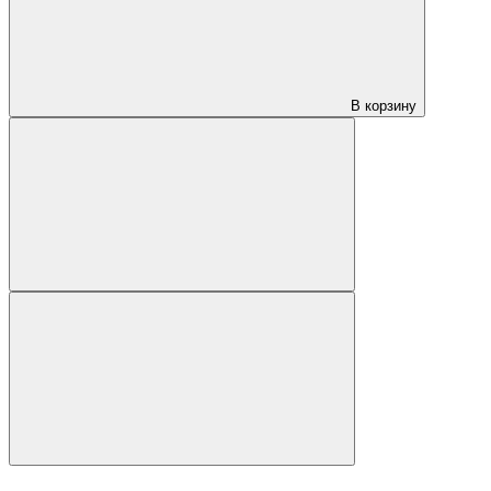
В корзину