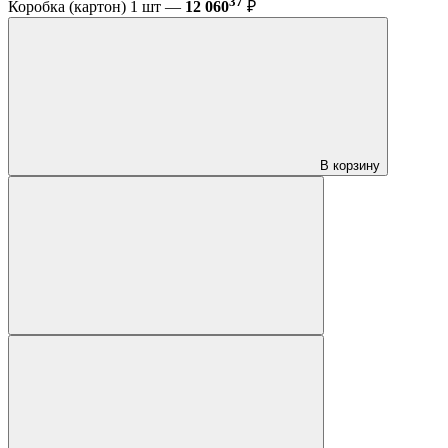
37
Коробка (картон) 1 шт —
12 060
₽
В корзину