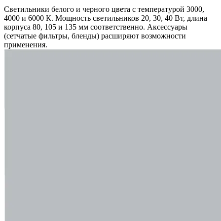
Светильники белого и черного цвета с температурой 3000,
4000 и 6000 К. Мощность светильников 20, 30, 40 Вт, длина
корпуса 80, 105 и 135 мм соответственно. Аксессуары
(сетчатые фильтры, бленды) расширяют возможности
применения.