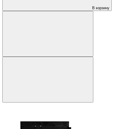
В корзину