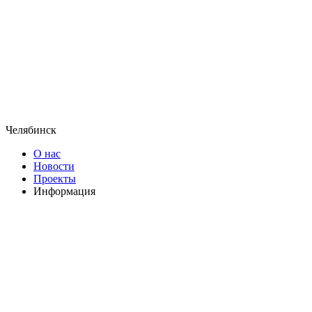
Челябинск
О нас
Новости
Проекты
Информация