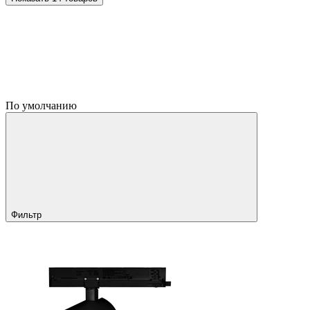
По умолчанию
Фильтр