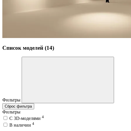
Список моделей (14)
Фильтры
Сброс фильтра
Фильтры
4
C 3D-моделями
4
В наличии