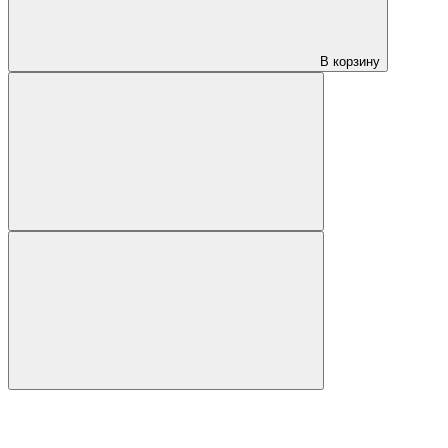
В корзину