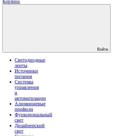
Корзина
Войти
Светодиодные
ленты
Источники
питания
Системы
управления
и
автоматизации
Алюминиевые
профили
Функциональный
свет
Дизайнерский
свет