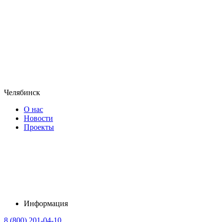
Челябинск
О нас
Новости
Проекты
Информация
8 (800) 201-04-10