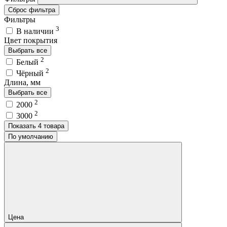
Сброс фильтра
Фильтры
3
В наличии
Цвет покрытия
Выбрать все
2
Белый
2
Чёрный
Длина, мм
Выбрать все
2
2000
2
3000
Показать 4 товара
По умолчанию
Цена