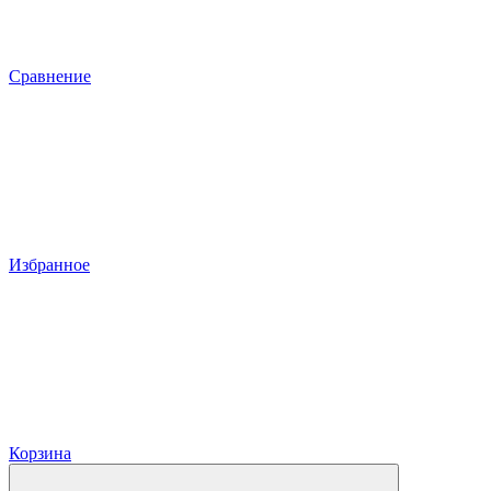
Сравнение
Избранное
Корзина