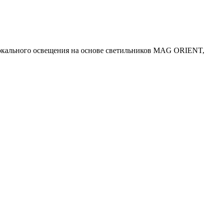
окального освещения на основе светильников MAG ORIENT,