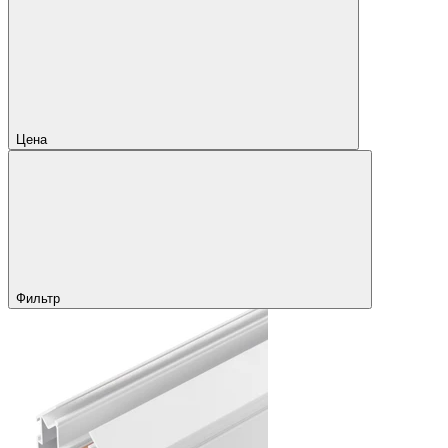
Цена
Фильтр