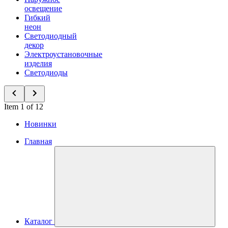
освещение
Гибкий
неон
Светодиодный
декор
Электроустановочные
изделия
Светодиоды
Item 1 of 12
Новинки
Главная
Каталог