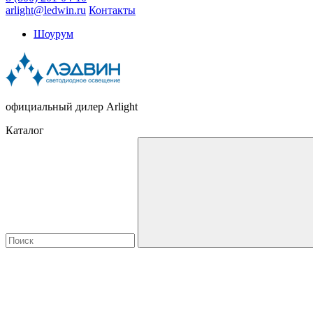
arlight@ledwin.ru
Контакты
Шоурум
официальный дилер Arlight
Каталог