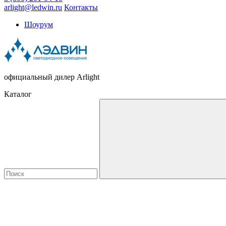
arlight@ledwin.ru
Контакты
Шоурум
официальный дилер Arlight
Каталог