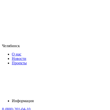
Челябинск
О нас
Новости
Проекты
Информация
8 (800) 201-04-10