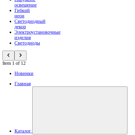
освещение
Гибкий
неон
Светодиодный
декор
Электроустановочные
изделия
Светодиоды
Item 1 of 12
Новинки
Главная
Каталог