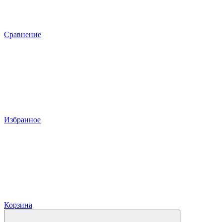
Сравнение
Избранное
Корзина