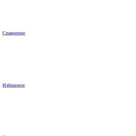
Сравнение
Избранное