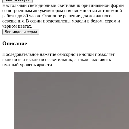
Настольный светодиодный светильник оригинальной формы
со встроенным аккумулятором и возможностью автономной
работы до 80 часов. Отличное решение для локального
освещения. В серии представлены модели в белом, сером и
черном цветах.
Все модели серии
Описание
Последовательное нажатие сенсорной кнопки позволяет
включить и выключить светильник, а также выставить
нужный уровень яркости.