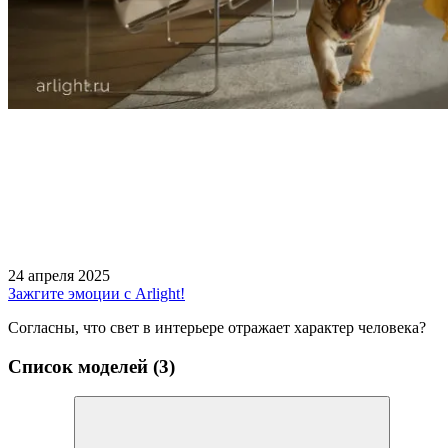
24 апреля 2025
Зажгите эмоции с Arlight!
Согласны, что свет в интерьере отражает характер человека?
Список моделей (3)