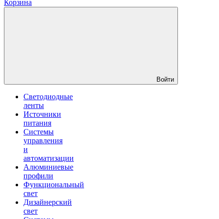
Корзина
Войти
Светодиодные
ленты
Источники
питания
Системы
управления
и
автоматизации
Алюминиевые
профили
Функциональный
свет
Дизайнерский
свет