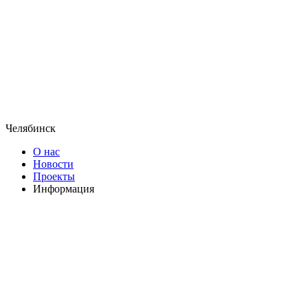
Челябинск
О нас
Новости
Проекты
Информация