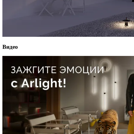
Видео