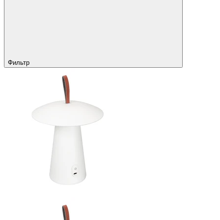
Фильтр