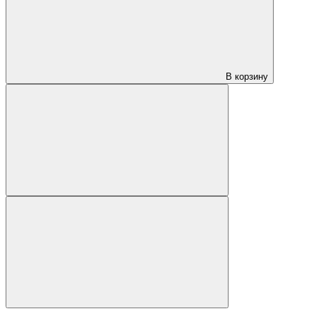
В корзину