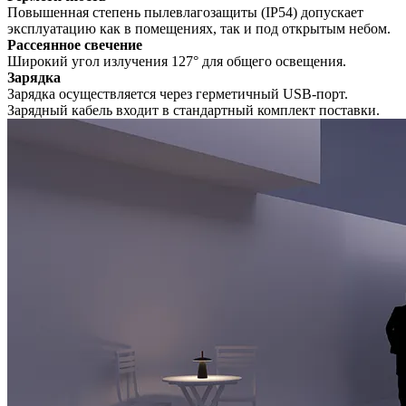
Повышенная степень пылевлагозащиты (IP54) допускает
эксплуатацию как в помещениях, так и под открытым небом.
Рассеянное свечение
Широкий угол излучения 127° для общего освещения.
Зарядка
Зарядка осуществляется через герметичный USB-порт.
Зарядный кабель входит в стандартный комплект поставки.