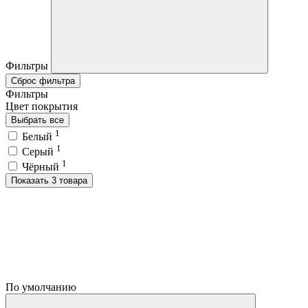
Фильтры
Сброс фильтра
Фильтры
Цвет покрытия
Выбрать все
1
Белый
1
Серый
1
Чёрный
Показать 3 товара
По умолчанию