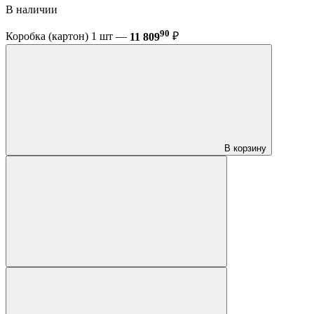
В наличии
90
Коробка (картон) 1 шт —
11 809
₽
В корзину