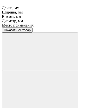
Длина, мм
Ширина, мм
Высота, мм
Диаметр, мм
Место применения
Показать 21 товар