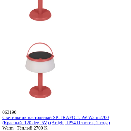
063190
Светильник настольный SP-TRAFO-1.5W Warm2700
(Красный, 120 deg, 5V) (Arlight, IP54 Пластик, 2 года)
Warm | Тёплый 2700 K