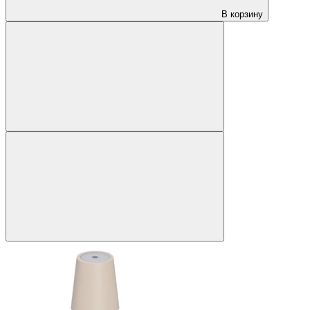
В корзину