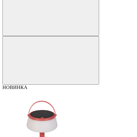
НОВИНКА