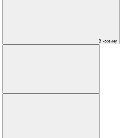
В корзину