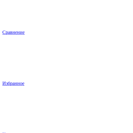
Сравнение
Избранное