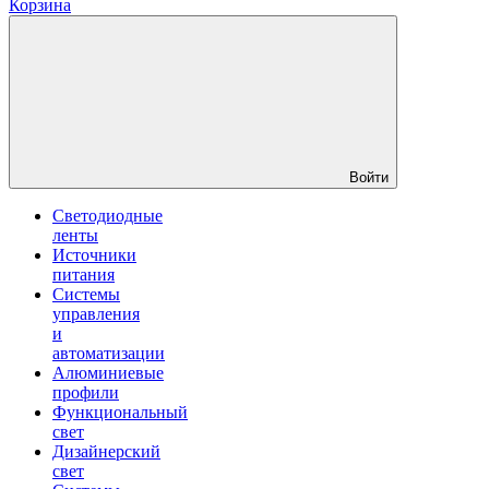
Корзина
Войти
Светодиодные
ленты
Источники
питания
Системы
управления
и
автоматизации
Алюминиевые
профили
Функциональный
свет
Дизайнерский
свет