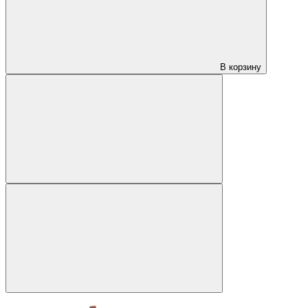
В корзину