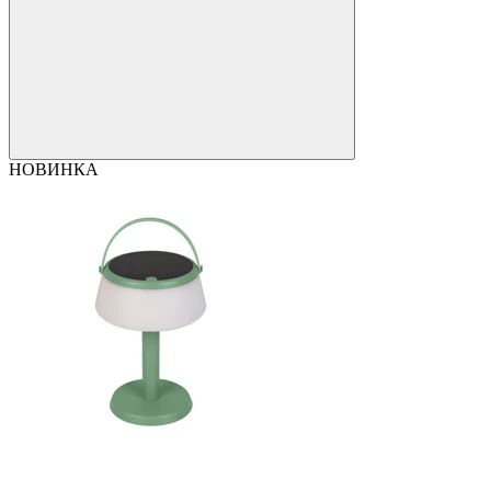
НОВИНКА