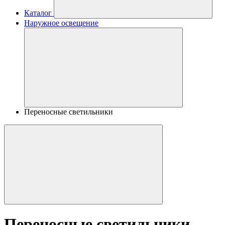
Каталог
Наружное освещение
Переносные светильники
Переносные светильники