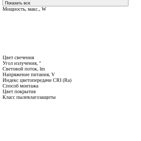
Показать все
Мощность, макс., W
Цвет свечения
Угол излучения, °
Световой поток, lm
Напряжение питания, V
Индекс цветопередачи CRI (Ra)
Способ монтажа
Цвет покрытия
Класс пылевлагозащиты