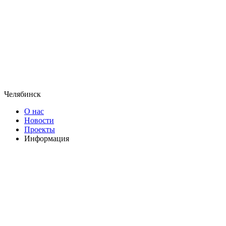
Челябинск
О нас
Новости
Проекты
Информация