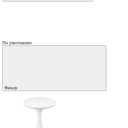
По умолчанию
Фильтр