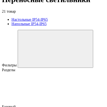
21 товар
Настольные IP54-IP65
Напольные IP54-IP65
Фильтры
Разделы
Базовый