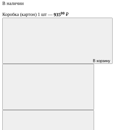
В наличии
00
Коробка (картон) 1 шт —
935
₽
В корзину