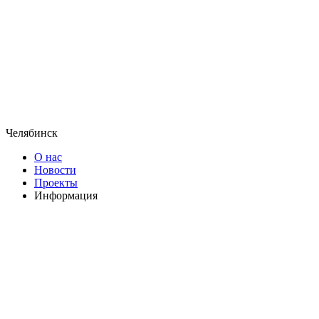
Челябинск
О нас
Новости
Проекты
Информация