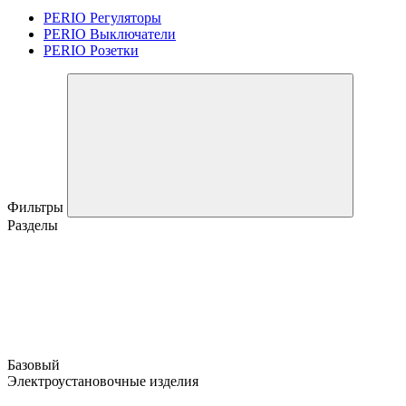
PERIO Регуляторы
PERIO Выключатели
PERIO Розетки
Фильтры
Разделы
Базовый
Электроустановочные изделия