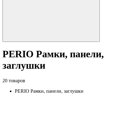
PERIO Рамки, панели,
заглушки
20 товаров
PERIO Рамки, панели, заглушки