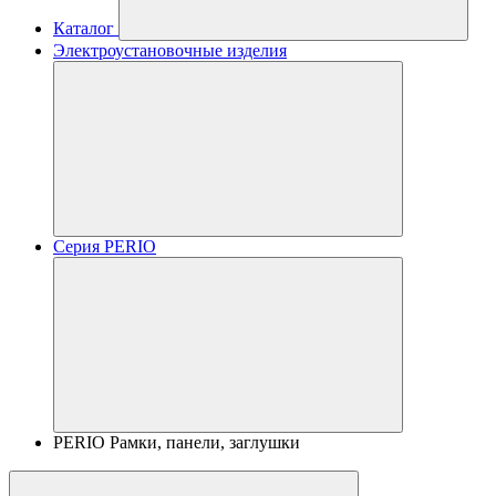
Каталог
Электроустановочные изделия
Серия PERIO
PERIO Рамки, панели, заглушки