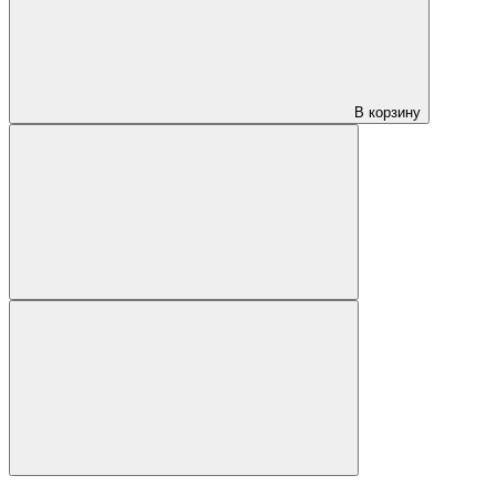
В корзину