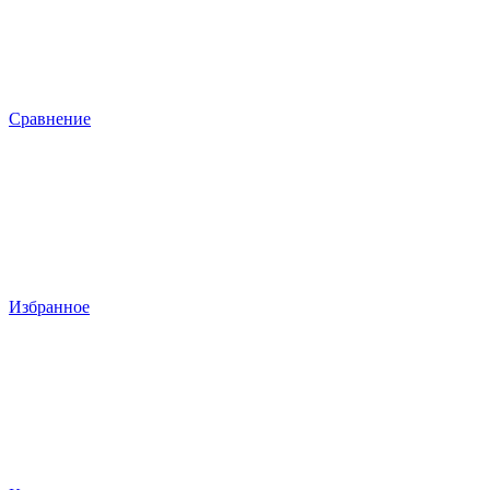
Сравнение
Избранное