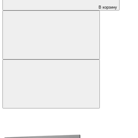
В корзину