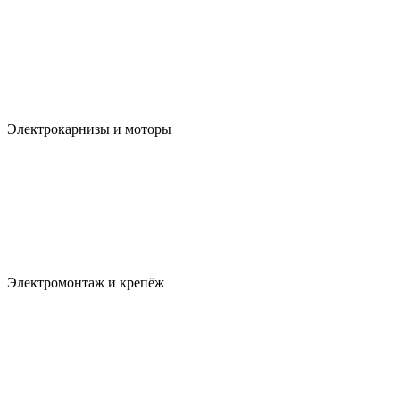
Электрокарнизы и моторы
Электромонтаж и крепёж