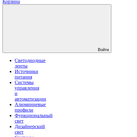
Корзина
Войти
Светодиодные
ленты
Источники
питания
Системы
управления
и
автоматизации
Алюминиевые
профили
Функциональный
свет
Дизайнерский
свет