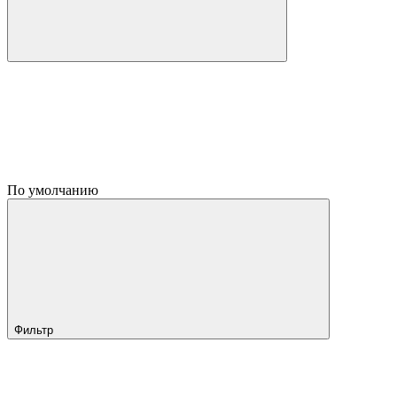
По умолчанию
Фильтр