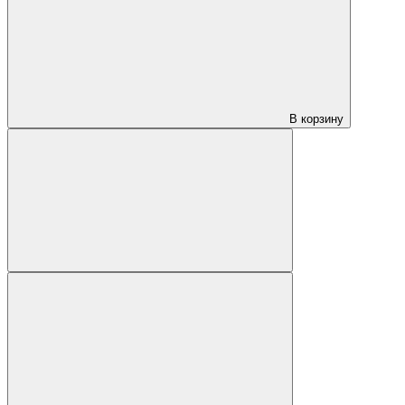
В корзину