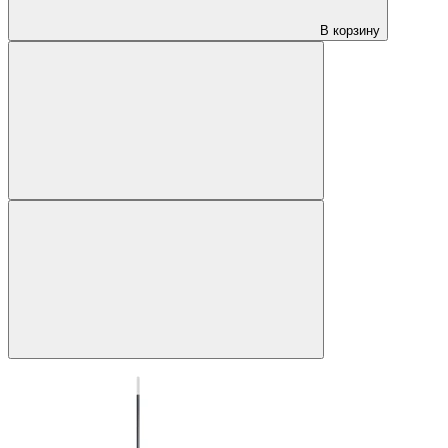
В корзину