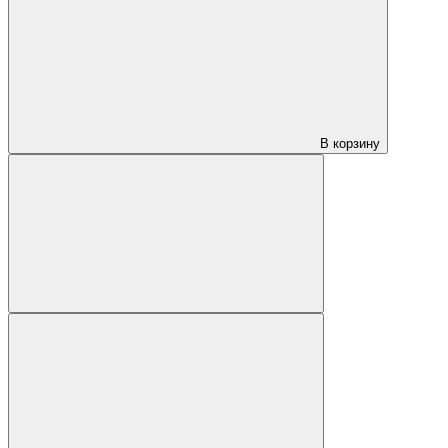
В корзину