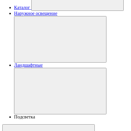
Каталог
Наружное освещение
Ландшафтные
Подсветка