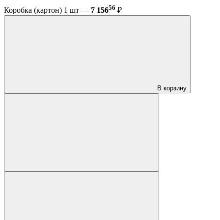
56
Коробка (картон) 1 шт —
7 156
₽
В корзину