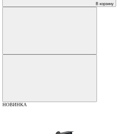
В корзину
НОВИНКА