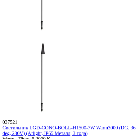
037521
Светильник LGD-CONO-BOLL-H1500-7W Warm3000 (DG, 36
deg, 230V) (Arlight, IP65 Металл, 3 года)
Warm | Тёплый 3000 K