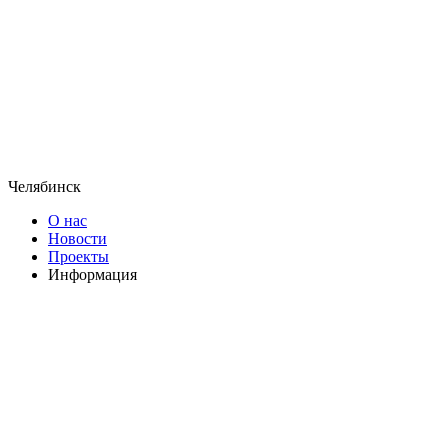
Челябинск
О нас
Новости
Проекты
Информация