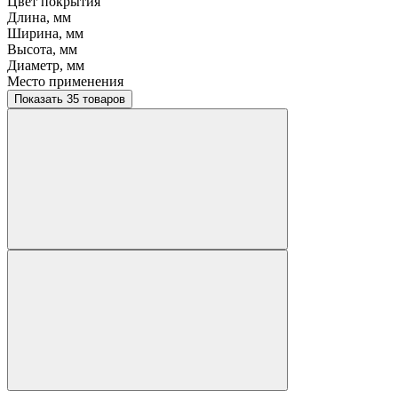
Цвет покрытия
Длина, мм
Ширина, мм
Высота, мм
Диаметр, мм
Место применения
Показать 35 товаров