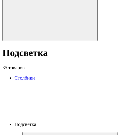
Подсветка
35 товаров
Столбики
Подсветка