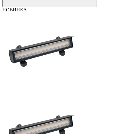
НОВИНКА