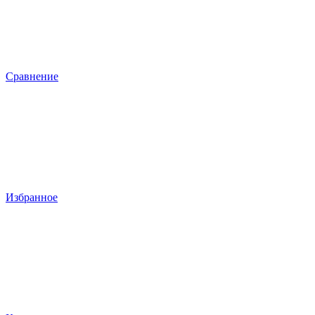
Сравнение
Избранное