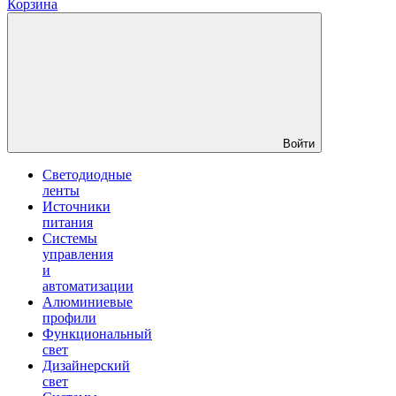
Корзина
Войти
Светодиодные
ленты
Источники
питания
Системы
управления
и
автоматизации
Алюминиевые
профили
Функциональный
свет
Дизайнерский
свет