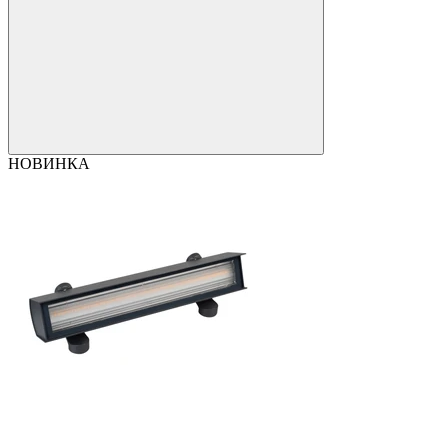
НОВИНКА