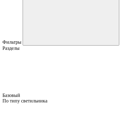
Фильтры
Разделы
Базовый
По типу светильника