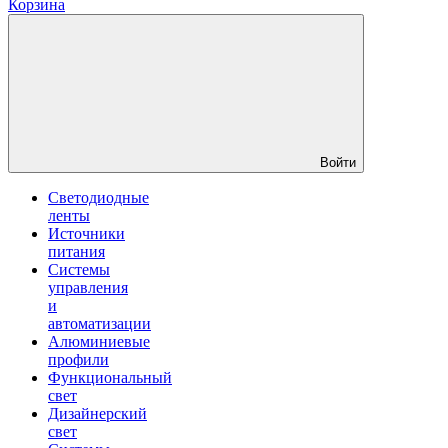
Корзина
Войти
Светодиодные
ленты
Источники
питания
Системы
управления
и
автоматизации
Алюминиевые
профили
Функциональный
свет
Дизайнерский
свет