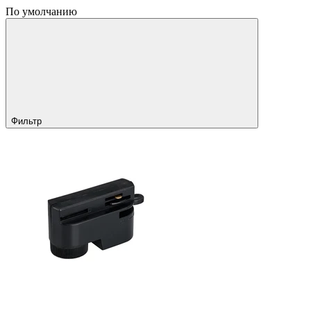
По умолчанию
Фильтр