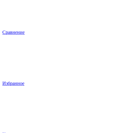
Сравнение
Избранное