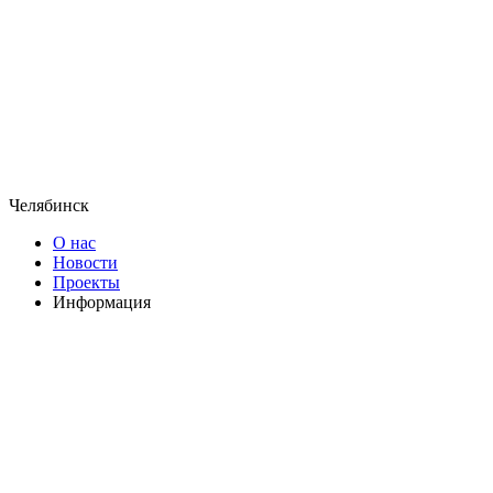
Челябинск
О нас
Новости
Проекты
Информация