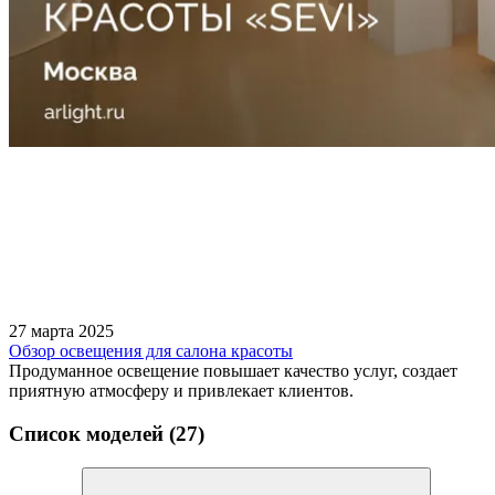
27 марта 2025
Обзор освещения для салона красоты
Продуманное освещение повышает качество услуг, создает
приятную атмосферу и привлекает клиентов.
Список моделей (27)