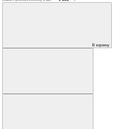
В корзину