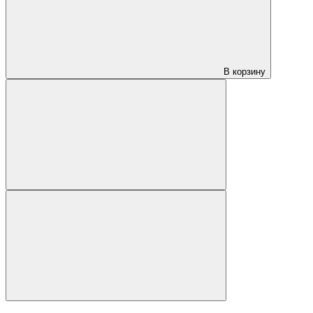
В корзину