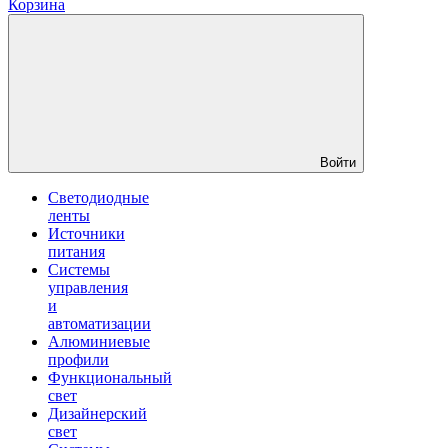
Корзина
Войти
Светодиодные
ленты
Источники
питания
Системы
управления
и
автоматизации
Алюминиевые
профили
Функциональный
свет
Дизайнерский
свет