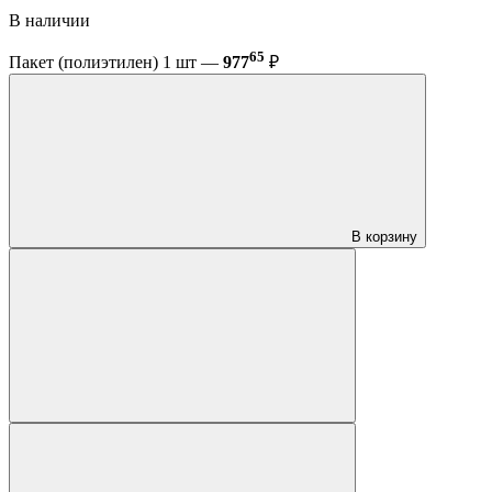
В наличии
65
Пакет (полиэтилен) 1 шт —
977
₽
В корзину