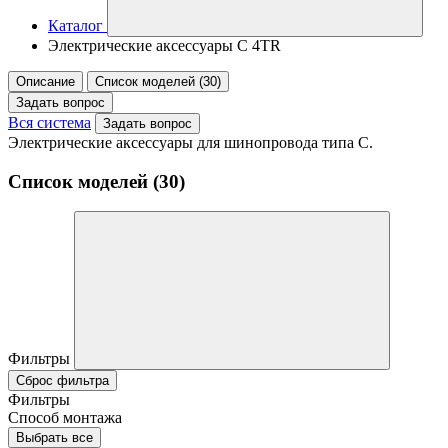
Каталог
Электрические аксессуары C 4TR
Описание
Список моделей (30)
Задать вопрос
Вся система
Задать вопрос
Электрические аксессуары для шинопровода типа C.
Список моделей (30)
Фильтры
Сброс фильтра
Фильтры
Способ монтажа
Выбрать все