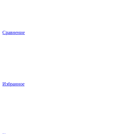
Сравнение
Избранное