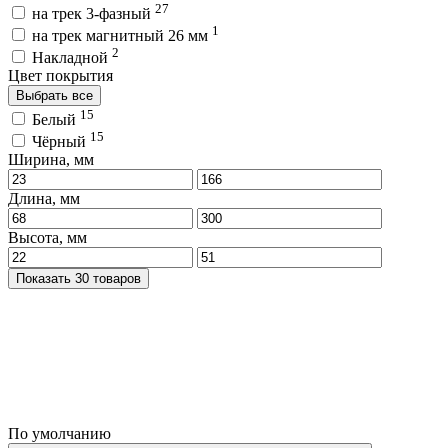
27
на трек 3-фазный
1
на трек магнитный 26 мм
2
Накладной
Цвет покрытия
Выбрать все
15
Белый
15
Чёрный
Ширина, мм
Длина, мм
Высота, мм
Показать 30 товаров
По умолчанию