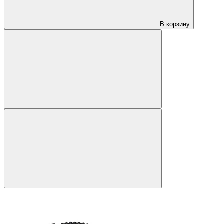
В корзину