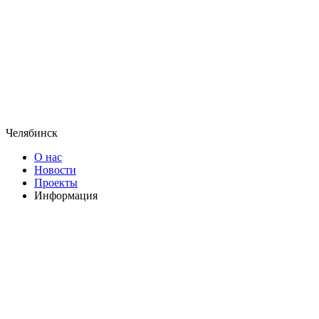
Челябинск
О нас
Новости
Проекты
Информация