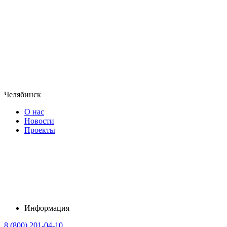
Челябинск
О нас
Новости
Проекты
Информация
8 (800) 201-04-10