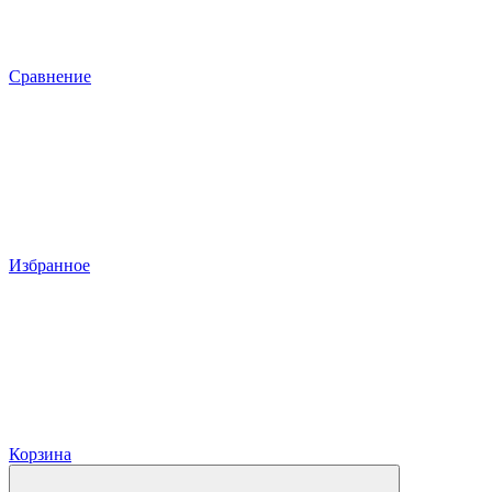
Сравнение
Избранное
Корзина