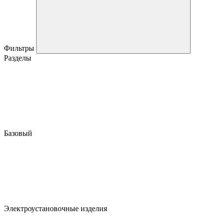
Фильтры
Разделы
Базовый
Электроустановочные изделия