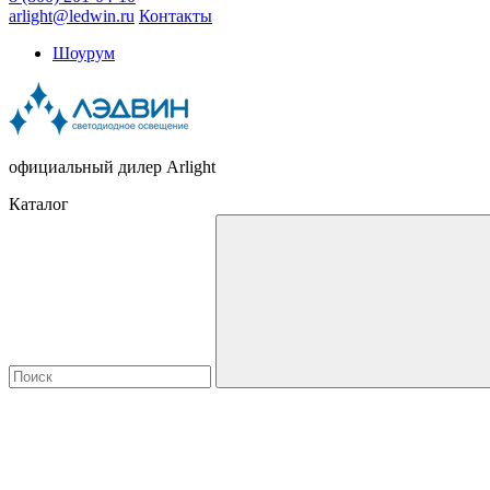
arlight@ledwin.ru
Контакты
Шоурум
официальный дилер Arlight
Каталог