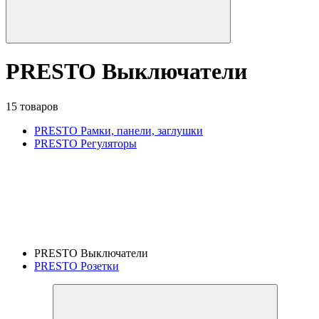
PRESTO Выключатели
15 товаров
PRESTO Рамки, панели, заглушки
PRESTO Регуляторы
PRESTO Выключатели
PRESTO Розетки