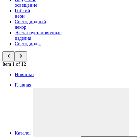
освещение
Гибкий
неон
Светодиодный
декор
Электроустановочные
изделия
Светодиоды
Item 1 of 12
Новинки
Главная
Каталог