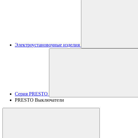
Электроустановочные изделия
Серия PRESTO
PRESTO Выключатели