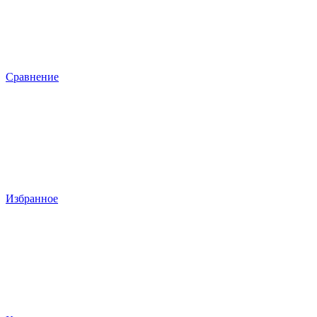
Сравнение
Избранное