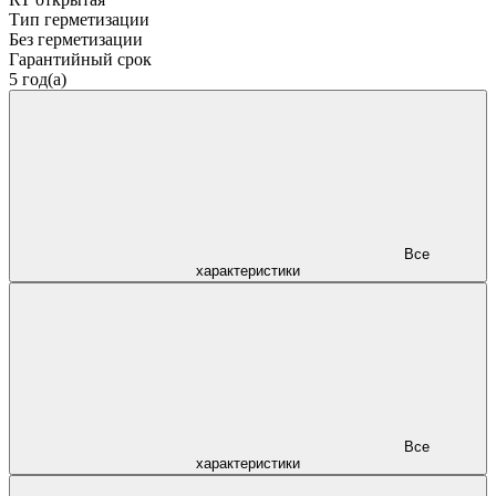
Тип герметизации
Без герметизации
Гарантийный срок
5 год(а)
Все
характеристики
Все
характеристики