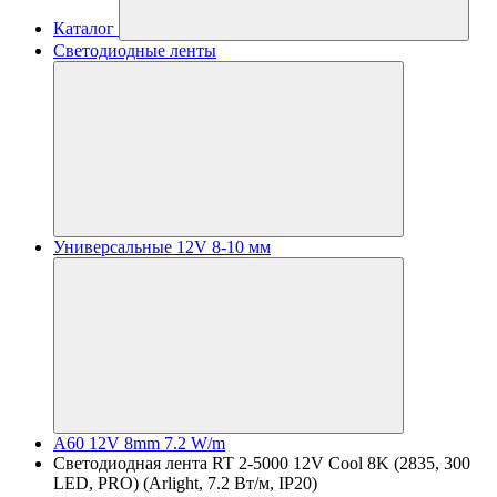
Каталог
Светодиодные ленты
Универсальные 12V 8-10 мм
A60 12V 8mm 7.2 W/m
Светодиодная лента RT 2-5000 12V Cool 8K (2835, 300
LED, PRO) (Arlight, 7.2 Вт/м, IP20)