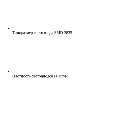
Типоразмер светодиода
SMD 2835
Плотность светодиодов
60 шт/м