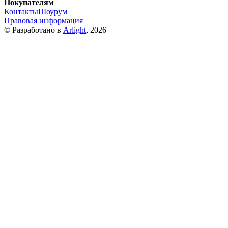
Покупателям
Контакты
Шоурум
Правовая информация
© Разработано в
Arlight
, 2026