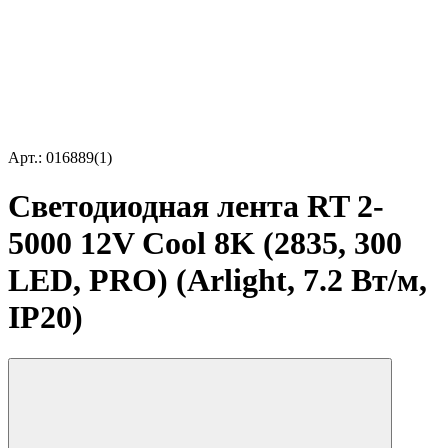
Арт.: 016889(1)
Светодиодная лента RT 2-
5000 12V Cool 8K (2835, 300
LED, PRO) (Arlight, 7.2 Вт/м,
IP20)