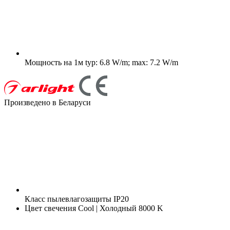
Мощность на 1м
typ: 6.8 W/m; max: 7.2 W/m
Произведено в Беларуси
Класс пылевлагозащиты
IP20
Цвет свечения
Cool | Холодный 8000 K