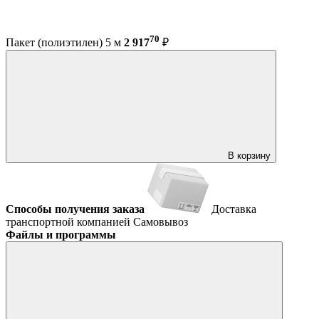
70
Пакет (полиэтилен) 5 м
2 917
₽
В корзину
Способы получения заказа
Доставка
транспортной компанией
Самовывоз
Файлы и программы