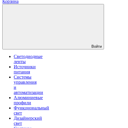
Корзина
Войти
Светодиодные
ленты
Источники
питания
Системы
управления
и
автоматизации
Алюминиевые
профили
Функциональный
свет
Дизайнерский
свет