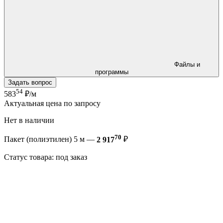
Файлы и
программы
Задать вопрос
54
583
₽/м
Актуальная цена по запросу
Нет в наличии
70
Пакет (полиэтилен) 5 м —
2 917
₽
Статус товара: под заказ