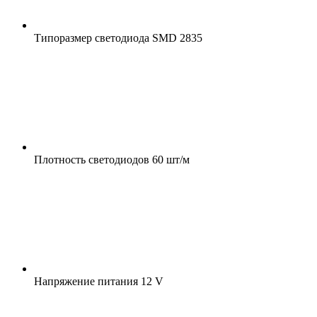
Типоразмер светодиода
SMD 2835
Плотность светодиодов
60 шт/м
Напряжение питания
12 V