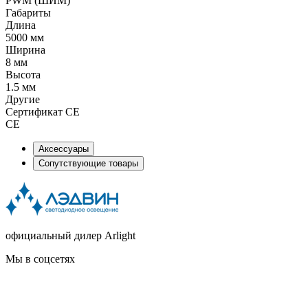
PWM (ШИМ)
Габариты
Длина
5000 мм
Ширина
8 мм
Высота
1.5 мм
Другие
Сертификат CE
CE
Аксессуары
Сопутствующие товары
официальный дилер Arlight
Мы в соцсетях