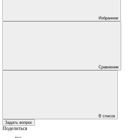
Избранное
Сравнение
В список
Задать вопрос
Поделиться