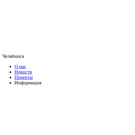
Челябинск
О нас
Новости
Проекты
Информация