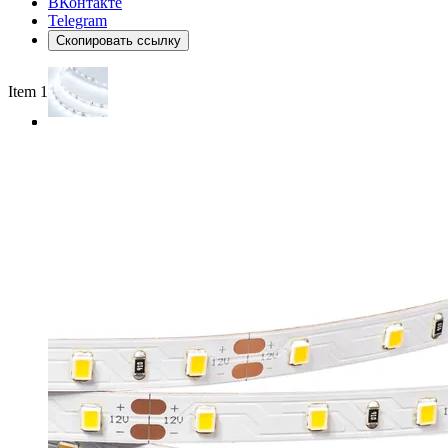
ВКонтакте
Telegram
Скопировать ссылку
Item 1 of 3