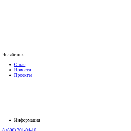
Челябинск
О нас
Новости
Проекты
Информация
8 (800) 201-04-10