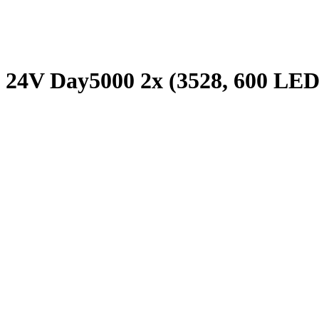
24V Day5000 2x (3528, 600 LED, 