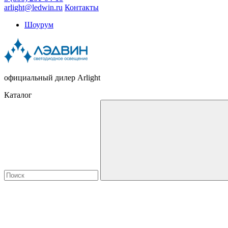
arlight@ledwin.ru
Контакты
Шоурум
официальный дилер Arlight
Каталог