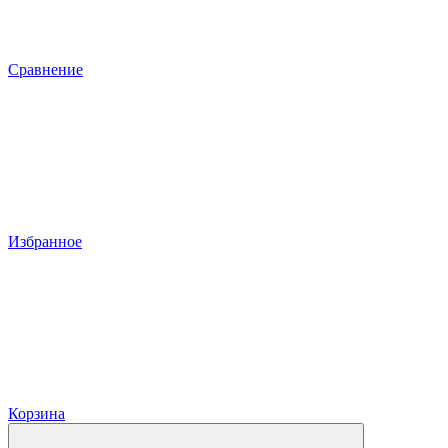
Сравнение
Избранное
Корзина