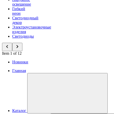
освещение
Гибкий
неон
Светодиодный
декор
Электроустановочные
изделия
Светодиоды
Item 1 of 12
Новинки
Главная
Каталог