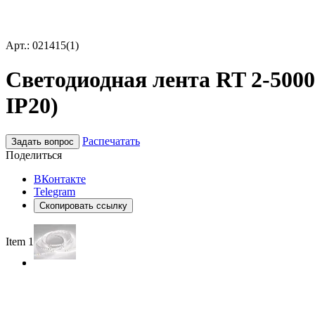
Арт.: 021415(1)
Светодиодная лента RT 2-5000 
IP20)
Распечатать
Задать вопрос
Поделиться
ВКонтакте
Telegram
Скопировать ссылку
Item 1 of 2