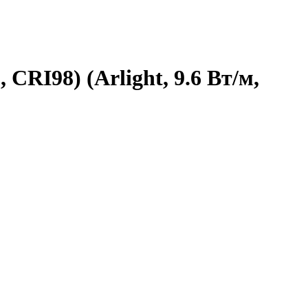
CRI98) (Arlight, 9.6 Вт/м,