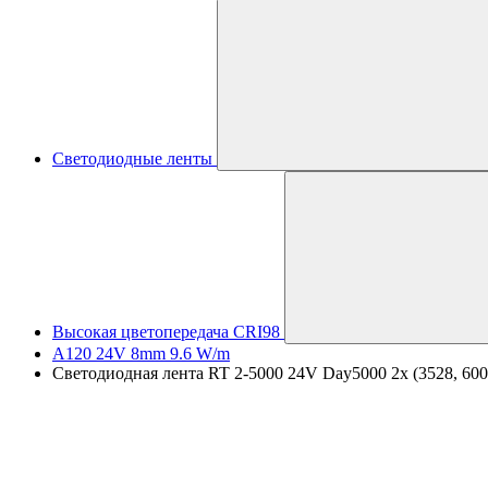
Светодиодные ленты
Высокая цветопередача CRI98
A120 24V 8mm 9.6 W/m
Светодиодная лента RT 2-5000 24V Day5000 2x (3528, 600 L