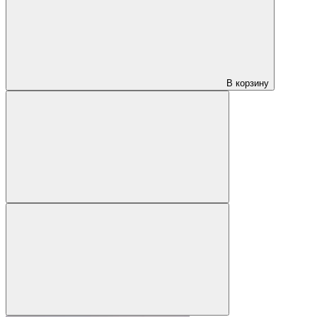
В корзину