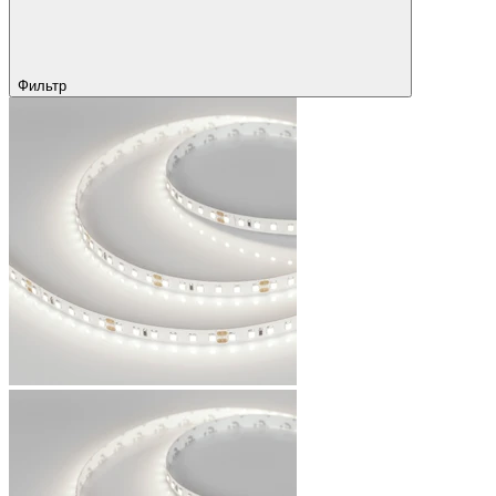
Фильтр