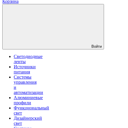
Корзина
Войти
Светодиодные
ленты
Источники
питания
Системы
управления
и
автоматизации
Алюминиевые
профили
Функциональный
свет
Дизайнерский
свет