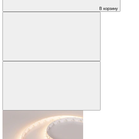
В корзину