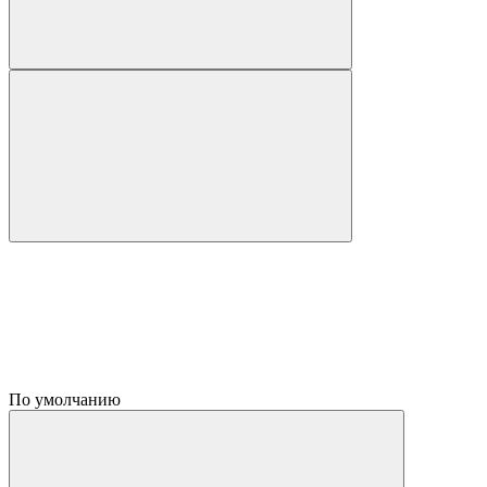
По умолчанию