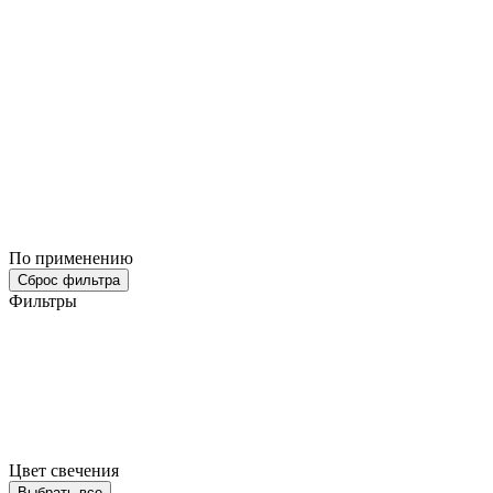
По применению
Сброс фильтра
Фильтры
Цвет свечения
Выбрать все