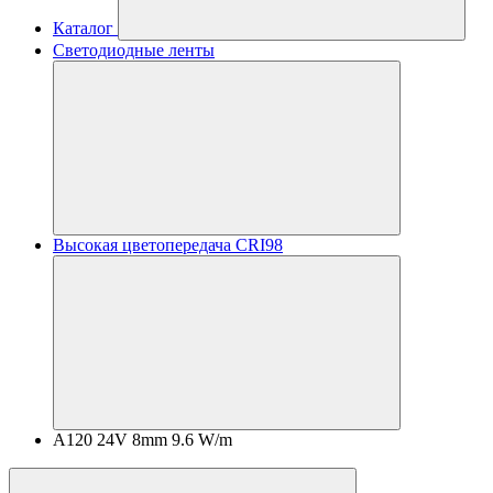
Каталог
Светодиодные ленты
Высокая цветопередача CRI98
A120 24V 8mm 9.6 W/m