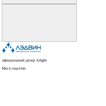
официальный дилер Arlight
Мы в соцсетях