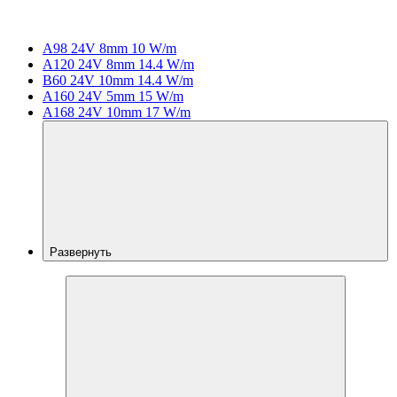
A98 24V 8mm 10 W/m
A120 24V 8mm 14.4 W/m
B60 24V 10mm 14.4 W/m
A160 24V 5mm 15 W/m
A168 24V 10mm 17 W/m
Развернуть