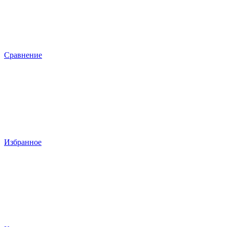
Сравнение
Избранное