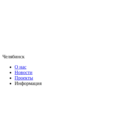
Челябинск
О нас
Новости
Проекты
Информация