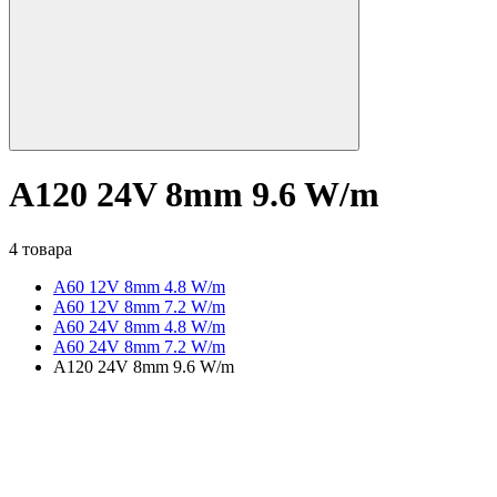
A120 24V 8mm 9.6 W/m
4 товара
A60 12V 8mm 4.8 W/m
A60 12V 8mm 7.2 W/m
A60 24V 8mm 4.8 W/m
A60 24V 8mm 7.2 W/m
A120 24V 8mm 9.6 W/m