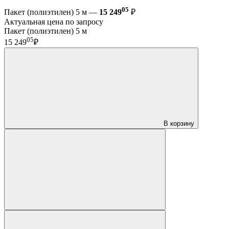
05
Пакет (полиэтилен) 5 м —
15 249
₽
Актуальная цена по запросу
Пакет (полиэтилен) 5 м
05
15 249
₽
В корзину