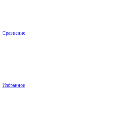
Сравнение
Избранное