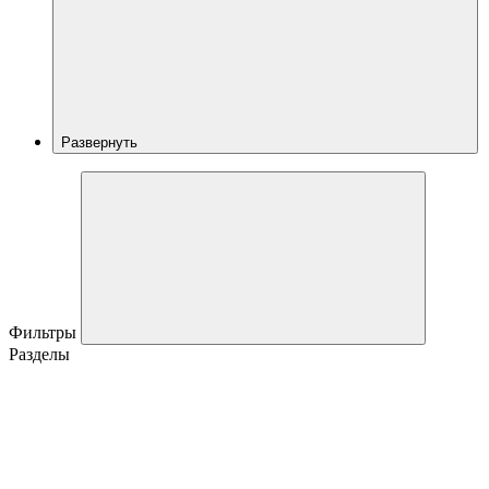
Развернуть
Фильтры
Разделы