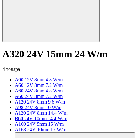
A320 24V 15mm 24 W/m
4 товара
A60 12V 8mm 4.8 W/m
A60 12V 8mm 7.2 W/m
A60 24V 8mm 4.8 W/m
A60 24V 8mm 7.2 W/m
A120 24V 8mm 9.6 W/m
A98 24V 8mm 10 W/m
A120 24V 8mm 14.4 W/m
B60 24V 10mm 14.4 W/m
A160 24V 5mm 15 W/m
A168 24V 10mm 17 W/m