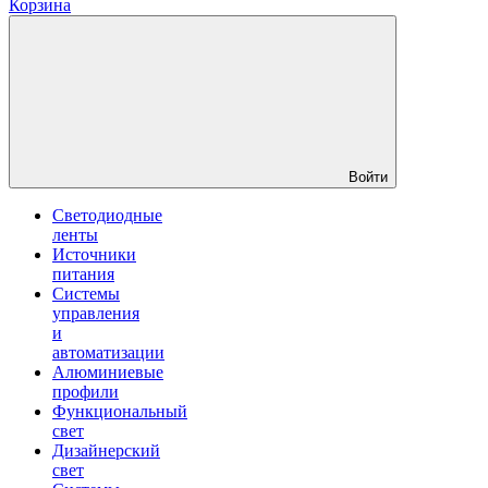
Корзина
Войти
Светодиодные
ленты
Источники
питания
Системы
управления
и
автоматизации
Алюминиевые
профили
Функциональный
свет
Дизайнерский
свет