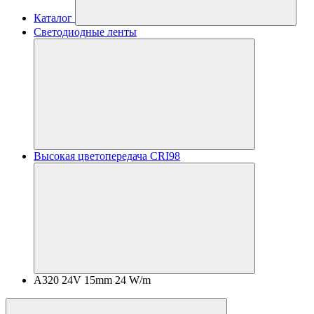
Каталог
Светодиодные ленты
Высокая цветопередача CRI98
A320 24V 15mm 24 W/m