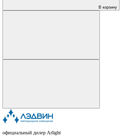
В корзину
официальный дилер Arlight