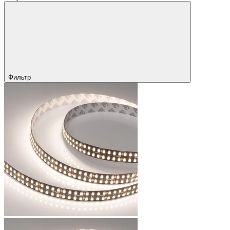
Фильтр