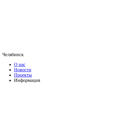
Челябинск
О нас
Новости
Проекты
Информация