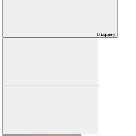
В корзину