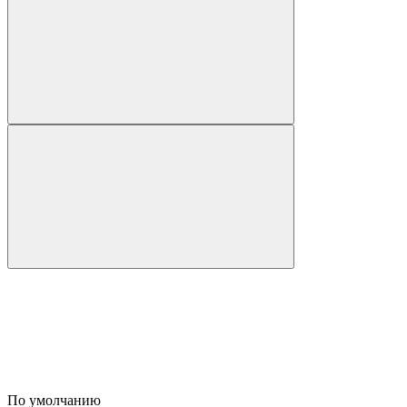
По умолчанию