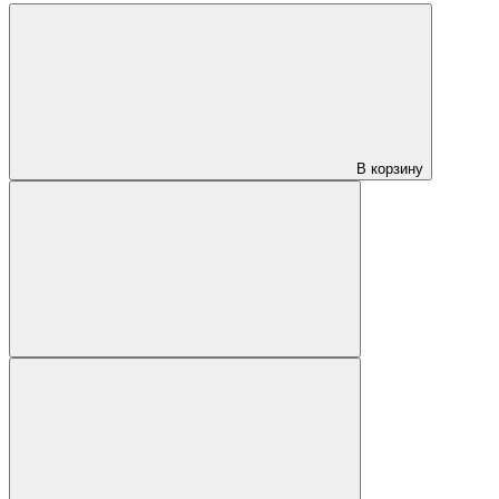
В корзину