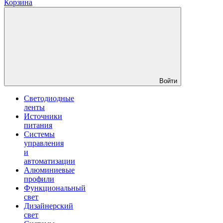
Корзина
Войти
Светодиодные
ленты
Источники
питания
Системы
управления
и
автоматизации
Алюминиевые
профили
Функциональный
свет
Дизайнерский
свет