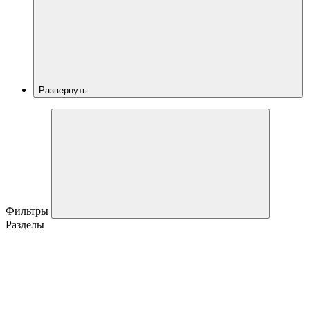
Развернуть
Фильтры
Разделы