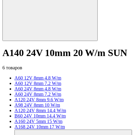
A140 24V 10mm 20 W/m SUN
6 товаров
A60 12V 8mm 4.8 W/m
A60 12V 8mm 7.2 W/m
A60 24V 8mm 4.8 W/m
A60 24V 8mm 7.2 W/m
A120 24V 8mm 9.6 W/m
A98 24V 8mm 10 W/m
A120 24V 8mm 14.4 W/m
B60 24V 10mm 14.4 W/m
A160 24V 5mm 15 W/m
A168 24V 10mm 17 W/m