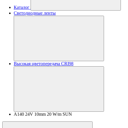
Каталог
Светодиодные ленты
Высокая цветопередача CRI98
A140 24V 10mm 20 W/m SUN