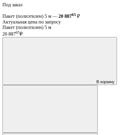
Под заказ
65
Пакет (полиэтилен) 5 м —
20 887
₽
Актуальная цена по запросу
Пакет (полиэтилен) 5 м
65
20 887
₽
В корзину