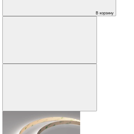
В корзину