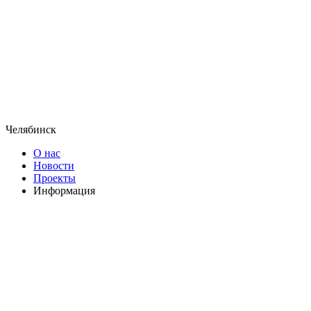
Челябинск
О нас
Новости
Проекты
Информация