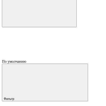
По умолчанию
Фильтр