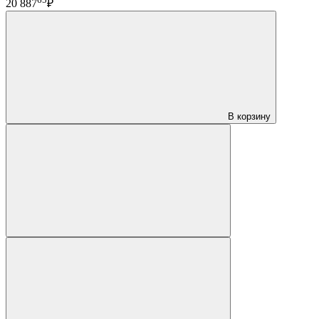
20 887
₽
В корзину