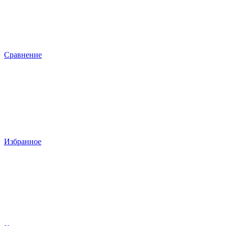
Сравнение
Избранное