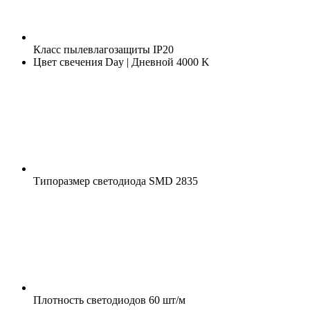
Класс пылевлагозащиты
IP20
Цвет свечения
Day | Дневной 4000 K
Типоразмер светодиода
SMD 2835
Плотность светодиодов
60 шт/м