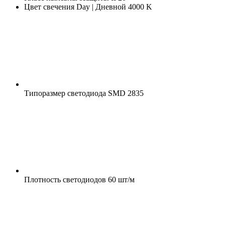
Цвет свечения
Day | Дневной 4000 K
Типоразмер светодиода
SMD 2835
Плотность светодиодов
60 шт/м