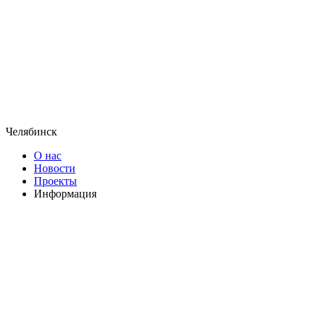
Челябинск
О нас
Новости
Проекты
Информация