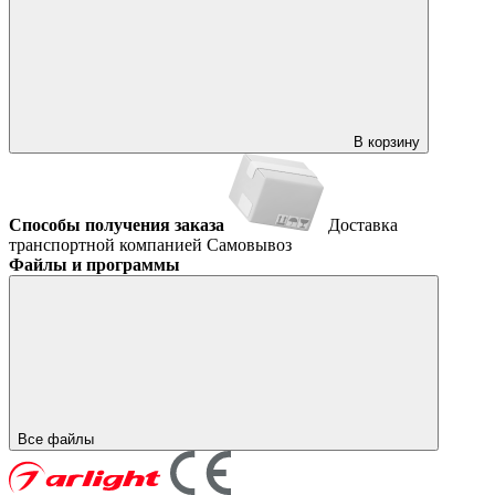
В корзину
Способы получения заказа
Доставка
транспортной компанией
Самовывоз
Файлы и программы
Все файлы