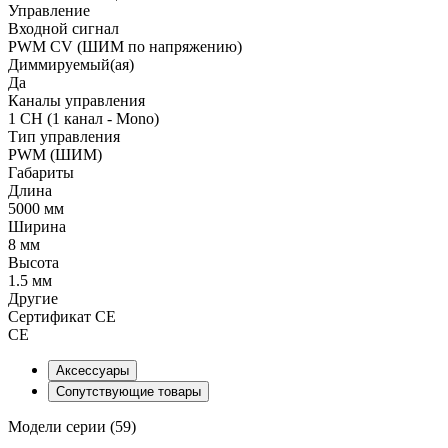
Управление
Входной сигнал
PWM СV (ШИМ по напряжению)
Диммируемый(ая)
Да
Каналы управления
1 CH (1 канал - Mono)
Тип управления
PWM (ШИМ)
Габариты
Длина
5000 мм
Ширина
8 мм
Высота
1.5 мм
Другие
Сертификат CE
CE
Аксессуары
Сопутствующие товары
Модели серии (59)