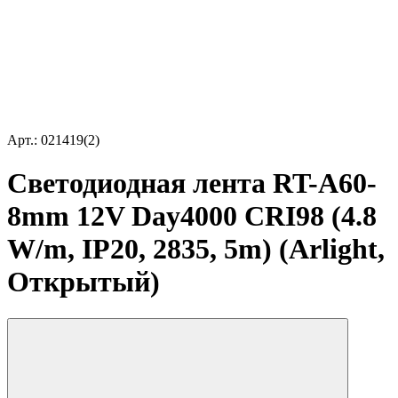
Арт.: 021419(2)
Светодиодная лента RT-A60-
8mm 12V Day4000 CRI98 (4.8
W/m, IP20, 2835, 5m) (Arlight,
Открытый)