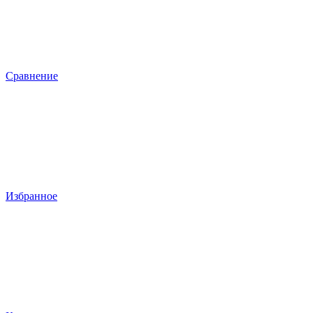
Сравнение
Избранное