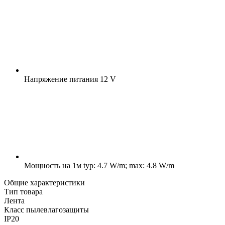
Напряжение питания
12 V
Мощность на 1м
typ: 4.7 W/m; max: 4.8 W/m
Общие характеристики
Тип товара
Лента
Класс пылевлагозащиты
IP20