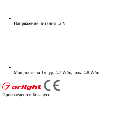
Напряжение питания
12 V
Мощность на 1м
typ: 4.7 W/m; max: 4.8 W/m
Произведено в Беларуси