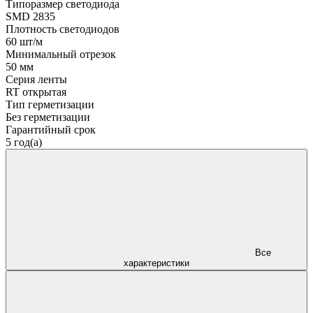
Типоразмер светодиода
SMD 2835
Плотность светодиодов
60 шт/м
Минимальный отрезок
50 мм
Серия ленты
RT открытая
Тип герметизации
Без герметизации
Гарантийный срок
5 год(а)
Все
характеристики