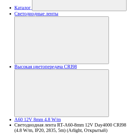
Каталог
Светодиодные ленты
Высокая цветопередача CRI98
A60 12V 8mm 4.8 W/m
Светодиодная лента RT-A60-8mm 12V Day4000 CRI98
(4.8 W/m, IP20, 2835, 5m) (Arlight, Открытый)