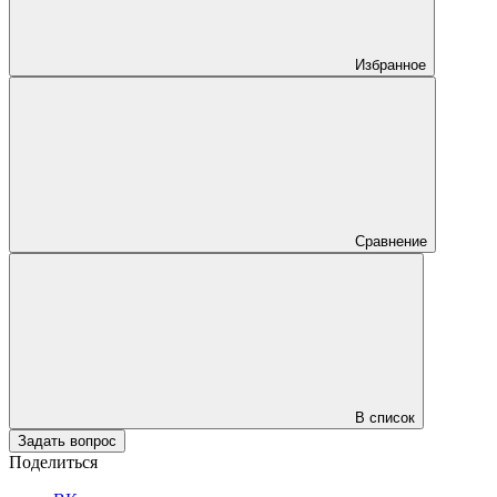
Избранное
Сравнение
В список
Задать вопрос
Поделиться