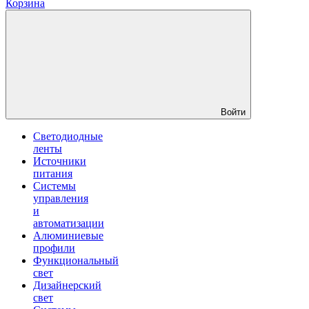
Корзина
Войти
Светодиодные
ленты
Источники
питания
Системы
управления
и
автоматизации
Алюминиевые
профили
Функциональный
свет
Дизайнерский
свет