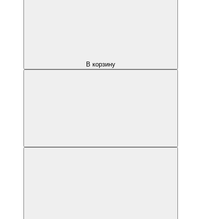
В корзину