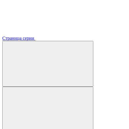
Страница серии