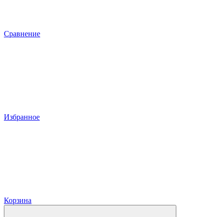
Сравнение
Избранное
Корзина