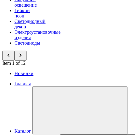
освещение
Гибкий
неон
Светодиодный
декор
Электроустановочные
изделия
Светодиоды
Item 1 of 12
Новинки
Главная
Каталог