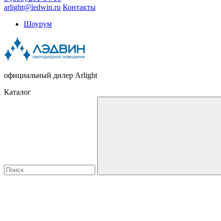
arlight@ledwin.ru
Контакты
Шоурум
официальный дилер Arlight
Каталог