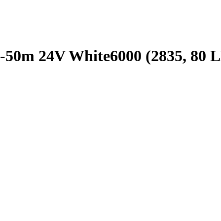
50m 24V White6000 (2835, 80 L