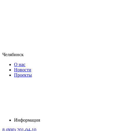
Челябинск
О нас
Новости
Проекты
Информация
8 (800) 201-04-10