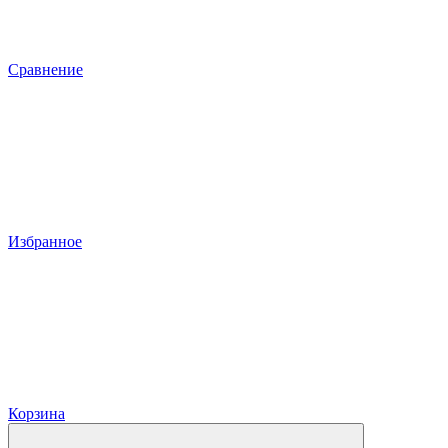
Сравнение
Избранное
Корзина