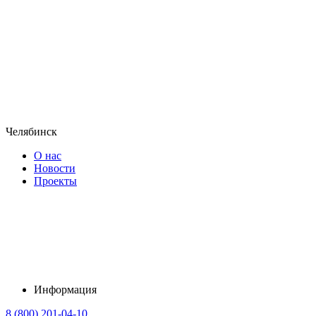
Челябинск
О нас
Новости
Проекты
Информация
8 (800) 201-04-10