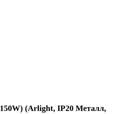
50W) (Arlight, IP20 Металл,