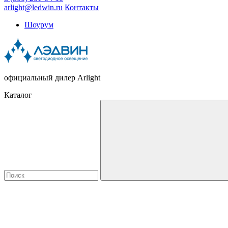
arlight@ledwin.ru
Контакты
Шоурум
официальный дилер Arlight
Каталог