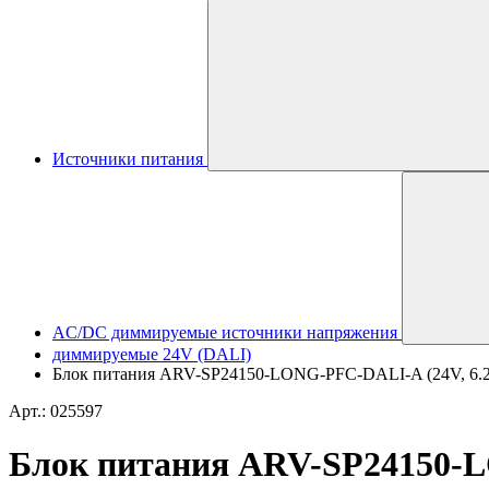
Источники питания
AC/DC диммируемые источники напряжения
диммируемые 24V (DALI)
Блок питания ARV-SP24150-LONG-PFC-DALI-A (24V, 6.25A,
Арт.: 025597
Блок питания ARV-SP24150-LO