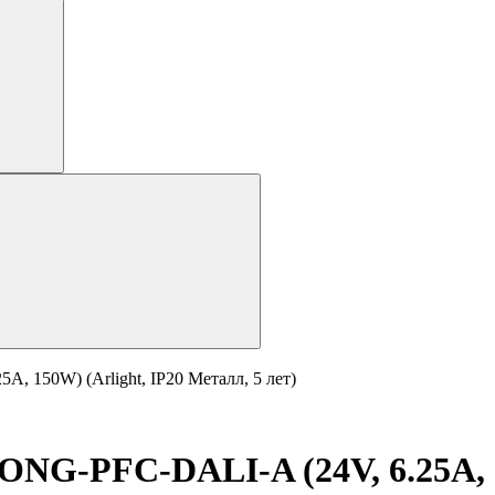
 150W) (Arlight, IP20 Металл, 5 лет)
NG-PFC-DALI-A (24V, 6.25A, 1