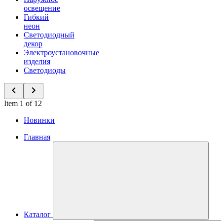
освещение
Гибкий
неон
Светодиодный
декор
Электроустановочные
изделия
Светодиоды
Item 1 of 12
Новинки
Главная
Каталог