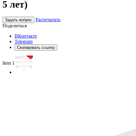
5 лет)
Распечатать
Задать вопрос
Поделиться
ВКонтакте
Telegram
Скопировать ссылку
Item 1 of 2