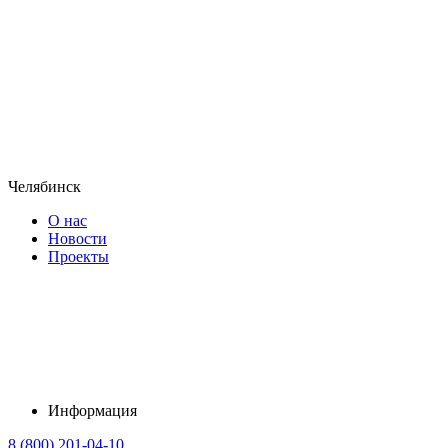
Челябинск
О нас
Новости
Проекты
Информация
8 (800) 201-04-10