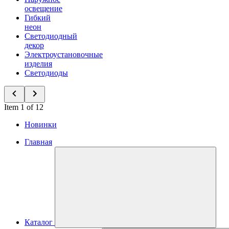
освещение
Гибкий
неон
Светодиодный
декор
Электроустановочные
изделия
Светодиоды
Item 1 of 12
Новинки
Главная
Каталог