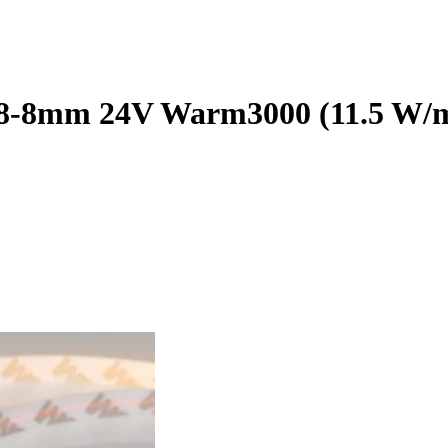
8mm 24V Warm3000 (11.5 W/m, I