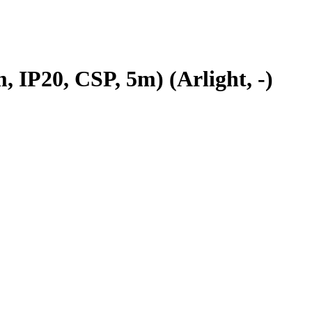
P20, CSP, 5m) (Arlight, -)