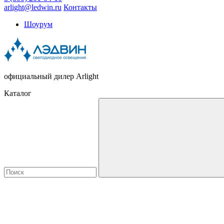
arlight@ledwin.ru
Контакты
Шоурум
официальный дилер Arlight
Каталог