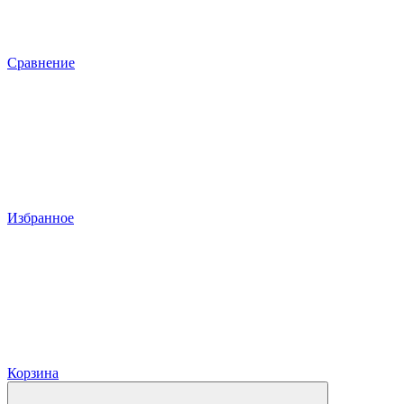
Сравнение
Избранное
Корзина